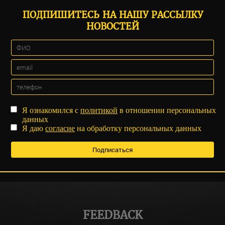
ПОДПИШИТЕСЬ НА НАШУ РАССЫЛКУ
НОВОСТЕЙ
Я ознакомился с
политикой
в отношении персональных
данных
Я даю
согласие
на обработку персональных данных
FEEDBACK