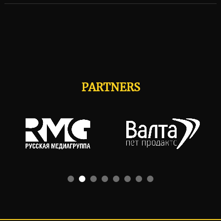
PARTNERS