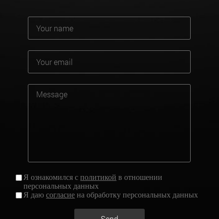
Я ознакомился с
политикой
в отношении
персональных данных
Я даю
согласие
на обработку персональных данных
Send