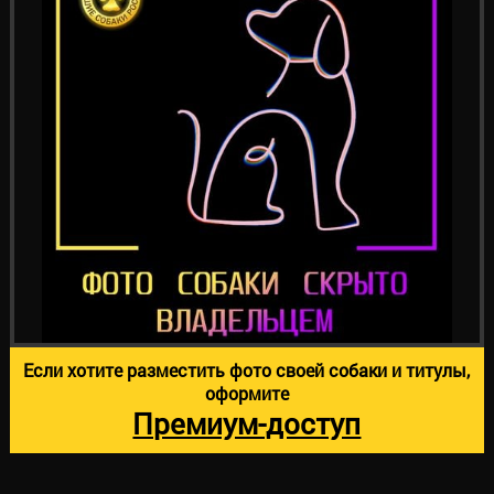
Если хотите разместить фото своей собаки и титулы,
оформите
Премиум-доступ