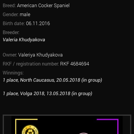
Breed:
American Cocker Spaniel
Gender:
male
Birth date:
06.11.2016
Breeder:
Valeria Khudyakova
Owner:
Valeriya Khudyakova
RKF / registration number:
RKF 4684694
Winnings:
1 place, North Caucasus, 20.05.2018 (in group)
1 place, Volga 2018, 13.05.2018 (in group)