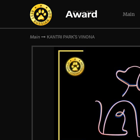
Main
KANTRI PARK'S VINONA
Main