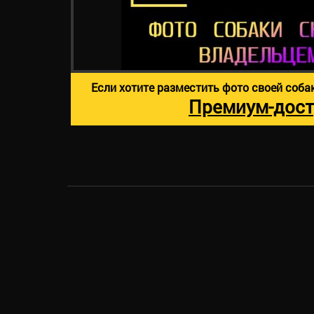
Если хотите разместить фото своей соба
Премиум-дост