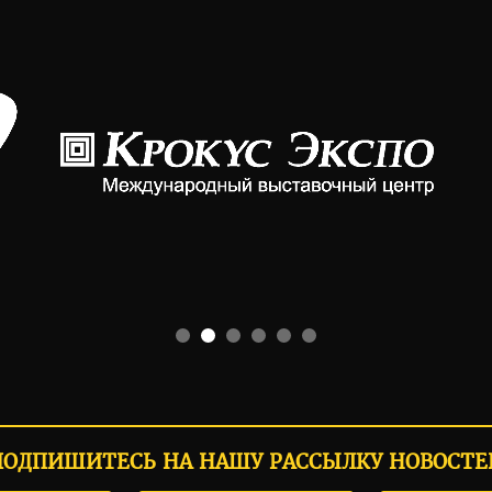
ПОДПИШИТЕСЬ НА НАШУ РАССЫЛКУ НОВОСТЕ