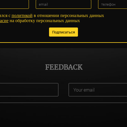
ился с
политикой
в отношении персональных данных
асие
на обработку персональных данных
FEEDBACK