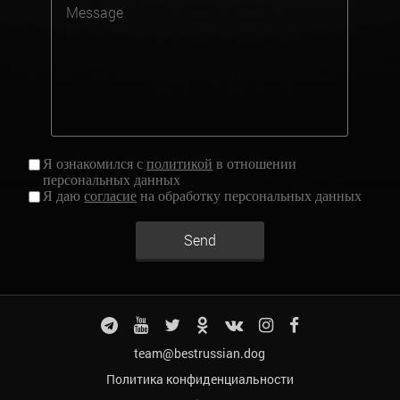
Я ознакомился с
политикой
в отношении
персональных данных
Я даю
согласие
на обработку персональных данных
Send
team@bestrussian.dog
Политика конфиденциальности