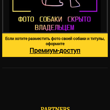
Если хотите разместить фото своей собаки и титулы,
оформите
Премиум-доступ
PARTNERS