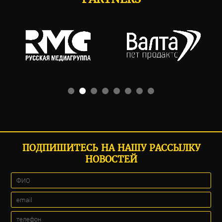
ПОДПИШИТЕСЬ НА НАШУ РАССЫЛКУ
НОВОСТЕЙ