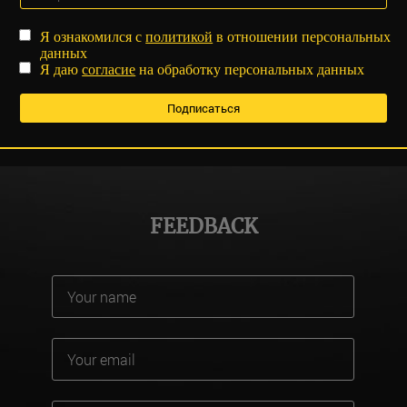
Я ознакомился с
политикой
в отношении персональных
данных
Я даю
согласие
на обработку персональных данных
FEEDBACK