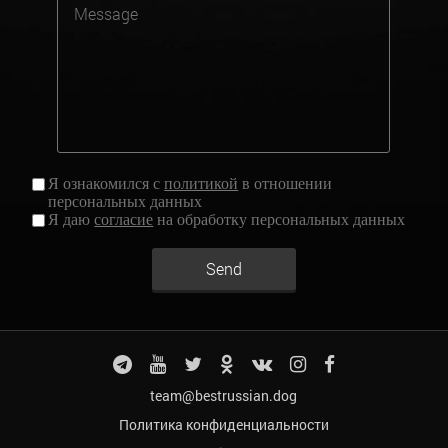
Я ознакомился с
политикой
в отношении
персональных данных
Я даю
согласие
на обработку персональных данных
Send
team@bestrussian.dog
Политика конфиденциальности