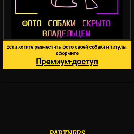
Если хотите разместить фото своей собаки и титулы,
оформите
Премиум-доступ
PARTNERS