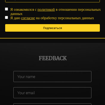
Я ознакомился с
политикой
в отношении персональных
данных
Я даю
согласие
на обработку персональных данных
FEEDBACK