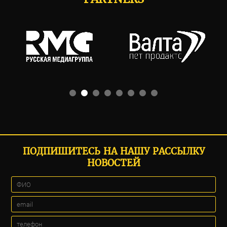
ПОДПИШИТЕСЬ НА НАШУ РАССЫЛКУ
НОВОСТЕЙ