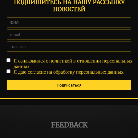
ПОДПИШИТЕСЬ НА НАШУ РАССЫЛКУ
НОВОСТЕЙ
Я ознакомился с
политикой
в отношении персональных
данных
Я даю
согласие
на обработку персональных данных
FEEDBACK