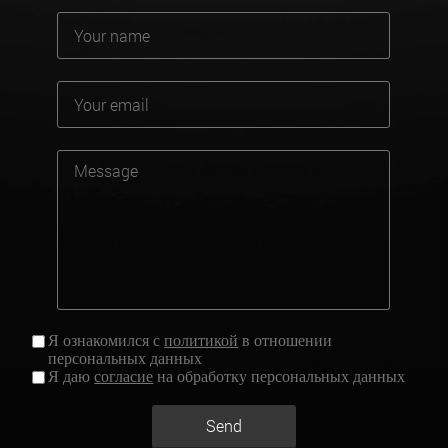
Я ознакомился с
политикой
в отношении
персональных данных
Я даю
согласие
на обработку персональных данных
Send