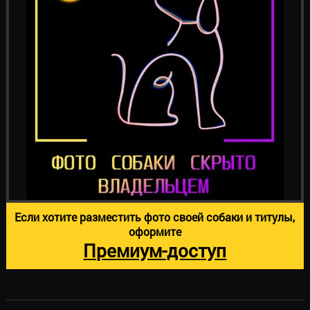
Если хотите разместить фото своей собаки и титулы,
оформите
Премиум-доступ