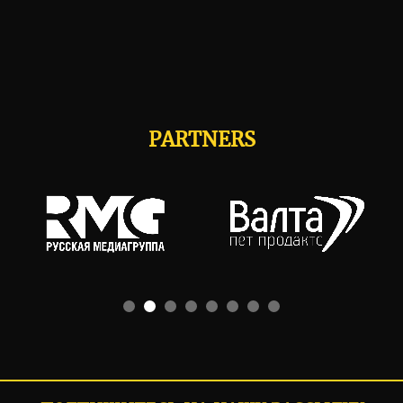
PARTNERS