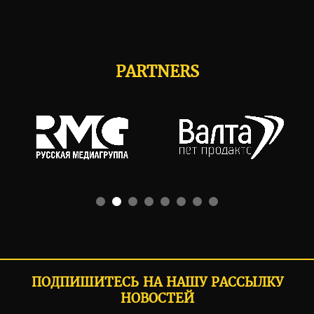
PARTNERS
ПОДПИШИТЕСЬ НА НАШУ РАССЫЛКУ
НОВОСТЕЙ