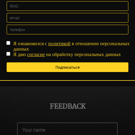
Я ознакомился с
политикой
в отношении персональных
данных
Я даю
согласие
на обработку персональных данных
FEEDBACK