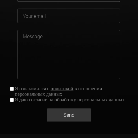
Я ознакомился с
политикой
в отношении
персональных данных
Я даю
согласие
на обработку персональных данных
Send