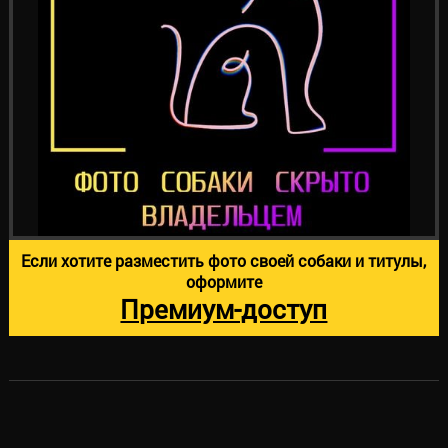
Если хотите разместить фото своей собаки и титулы,
оформите
Премиум-доступ