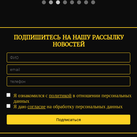
ПОДПИШИТЕСЬ НА НАШУ РАССЫЛКУ
НОВОСТЕЙ
Я ознакомился с
политикой
в отношении персональных
данных
Я даю
согласие
на обработку персональных данных