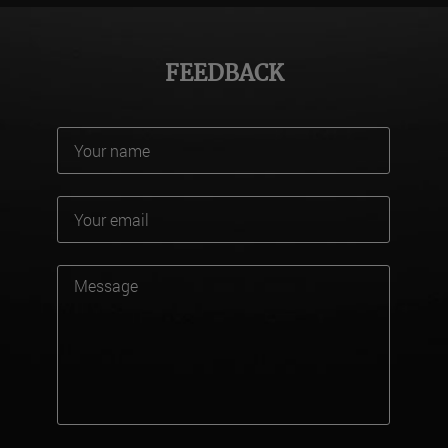
FEEDBACK