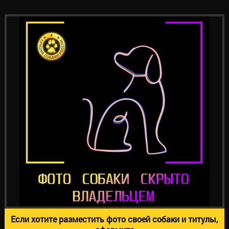
Если хотите разместить фото своей собаки и титулы,