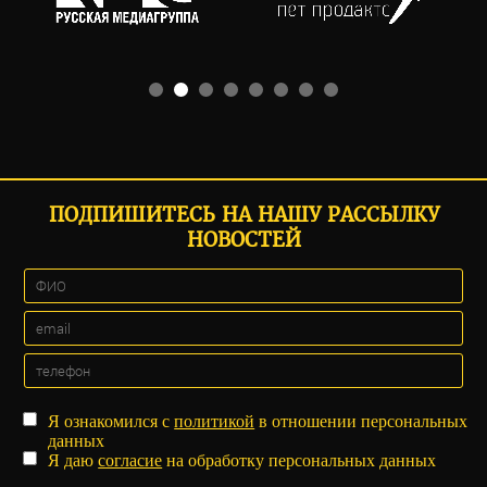
ПОДПИШИТЕСЬ НА НАШУ РАССЫЛКУ
НОВОСТЕЙ
Я ознакомился с
политикой
в отношении персональных
данных
Я даю
согласие
на обработку персональных данных