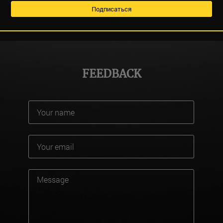
FEEDBACK