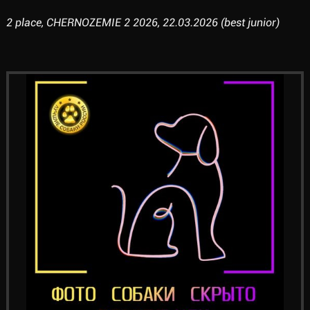
2 place, CHERNOZEMIE 2 2026, 22.03.2026 (best junior)