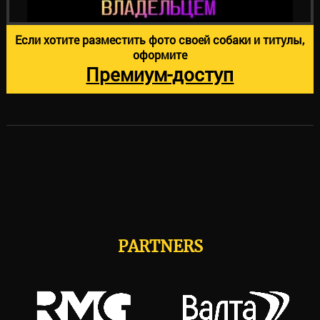
Если хотите разместить фото своей собаки и титулы,
оформите
Премиум-доступ
PARTNERS