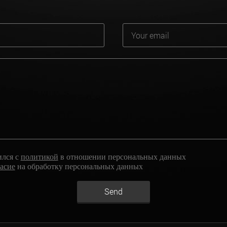
ился с
политикой
в отношении персональных данных
ласие
на обработку персональных данных
Send