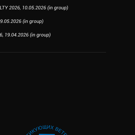
Y 2026, 10.05.2026 (in group)
9.05.2026 (in group)
6, 19.04.2026 (in group)