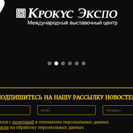
ПОДПИШИТЕСЬ НА НАШУ РАССЫЛКУ НОВОСТЕ
ился с
политикой
в отношении персональных данных
асие
на обработку персональных данных