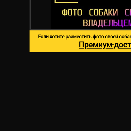
Если хотите разместить фото своей соба
Премиум-дост