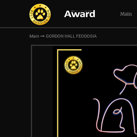
Main
GORDON HALL FEODOSIA
Main