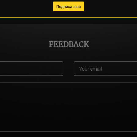
FEEDBACK