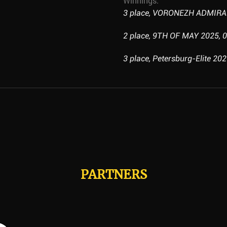
Winnings:
3 place, VORONEZH ADMIRALT
2 place, 9TH OF MAY 2025, 0
3 place, Petersburg-Elite 202
PARTNERS