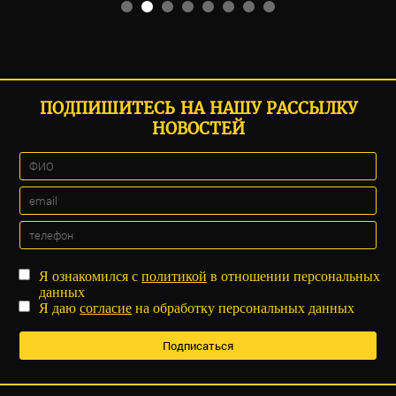
ПОДПИШИТЕСЬ НА НАШУ РАССЫЛКУ
НОВОСТЕЙ
Я ознакомился с
политикой
в отношении персональных
данных
Я даю
согласие
на обработку персональных данных