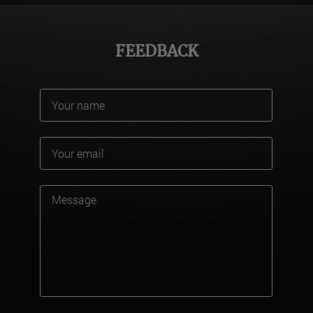
FEEDBACK