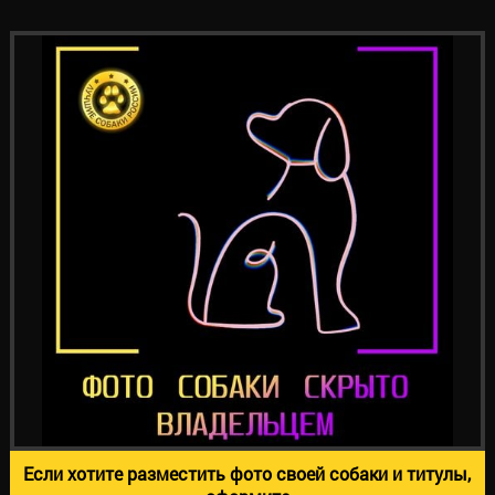
Если хотите разместить фото своей собаки и титулы,