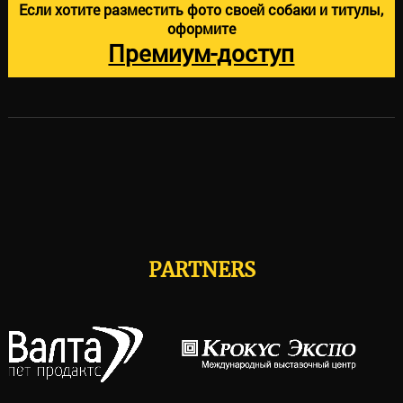
Если хотите разместить фото своей собаки и титулы,
оформите
Премиум-доступ
PARTNERS