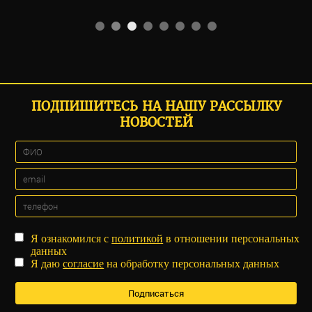
ПОДПИШИТЕСЬ НА НАШУ РАССЫЛКУ
НОВОСТЕЙ
Я ознакомился с
политикой
в отношении персональных
данных
Я даю
согласие
на обработку персональных данных