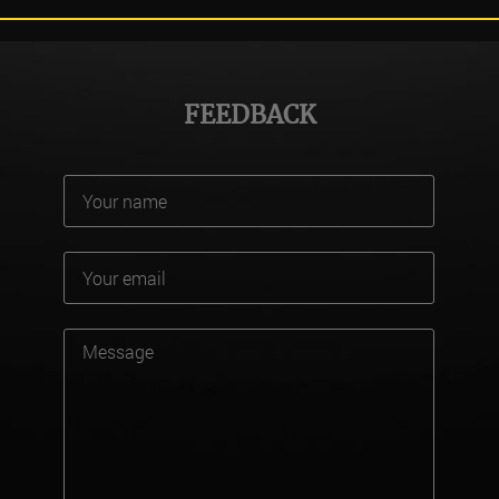
FEEDBACK