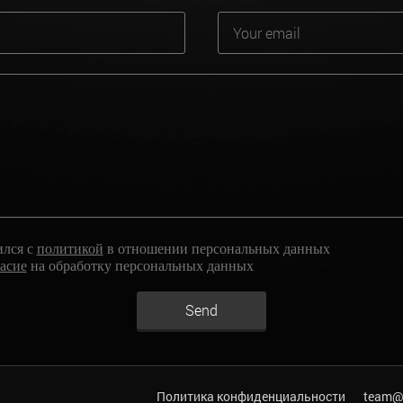
ился с
политикой
в отношении персональных данных
ласие
на обработку персональных данных
Send
Политика конфиденциальности
team@