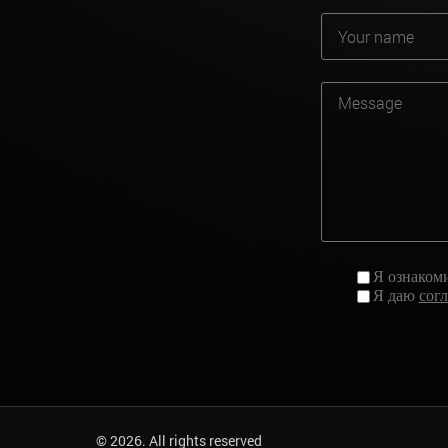
Я ознаком
Я даю
сог
© 2026. All rights reserved