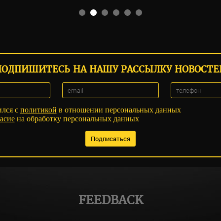
ПОДПИШИТЕСЬ НА НАШУ РАССЫЛКУ НОВОСТЕ
ился с
политикой
в отношении персональных данных
асие
на обработку персональных данных
FEEDBACK