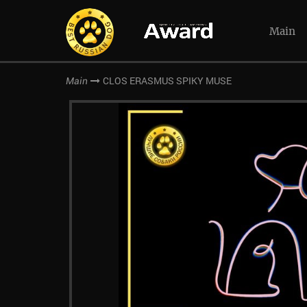
Main
CLOS ERASMUS SPIKY MUSE
Main