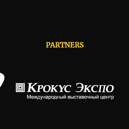
PARTNERS