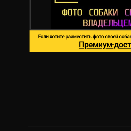
Если хотите разместить фото своей соба
Премиум-дост