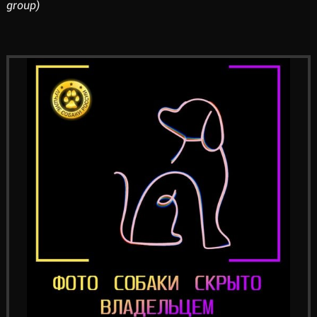
group)