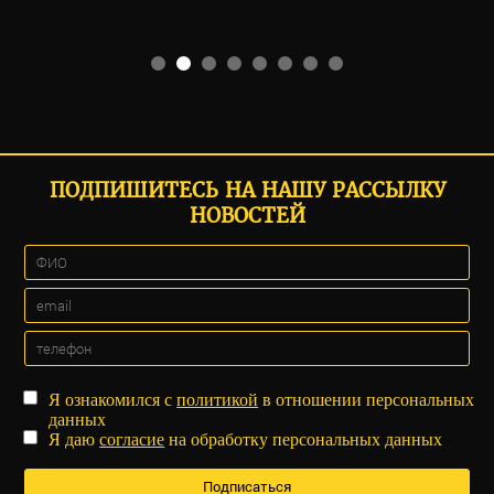
ПОДПИШИТЕСЬ НА НАШУ РАССЫЛКУ
НОВОСТЕЙ
Я ознакомился с
политикой
в отношении персональных
данных
Я даю
согласие
на обработку персональных данных