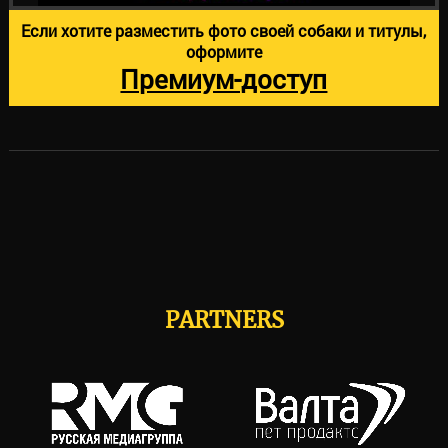
Если хотите разместить фото своей собаки и титулы,
оформите
Премиум-доступ
PARTNERS