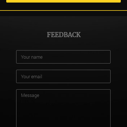
FEEDBACK