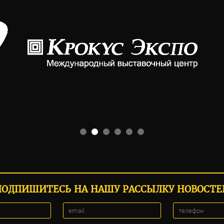
ПОДПИШИТЕСЬ НА НАШУ РАССЫЛКУ НОВОСТЕ