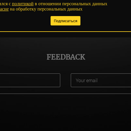
ился с
политикой
в отношении персональных данных
асие
на обработку персональных данных
FEEDBACK