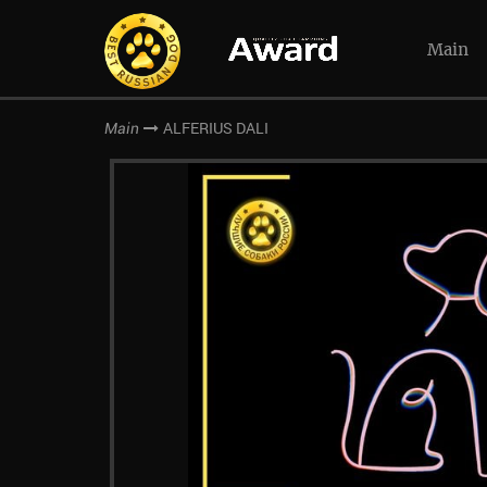
Main
ALFERIUS DALI
Main