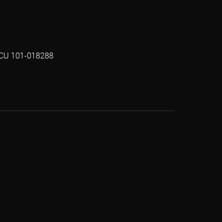
CU 101-018288