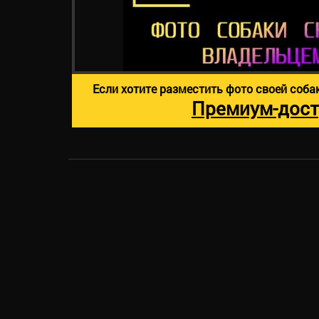
Если хотите разместить фото своей соба
Премиум-дост