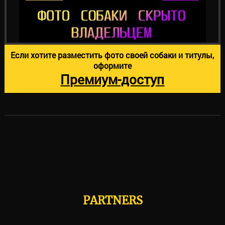
Если хотите разместить фото своей собаки и титулы,
оформите
Премиум-доступ
PARTNERS