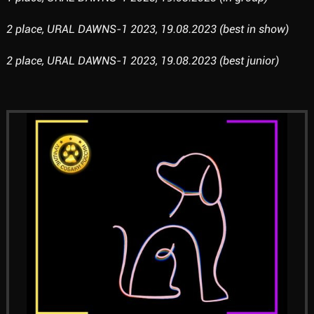
2 place, URAL DAWNS-1 2023, 19.08.2023 (best in show)
2 place, URAL DAWNS-1 2023, 19.08.2023 (best junior)