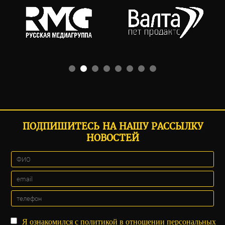
ПОДПИШИТЕСЬ НА НАШУ РАССЫЛКУ
НОВОСТЕЙ
Я ознакомился с
политикой
в отношении персональных