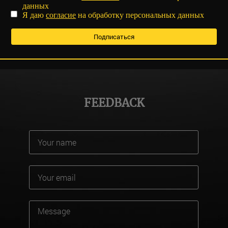
данных
Я даю
согласие
на обработку персональных данных
FEEDBACK