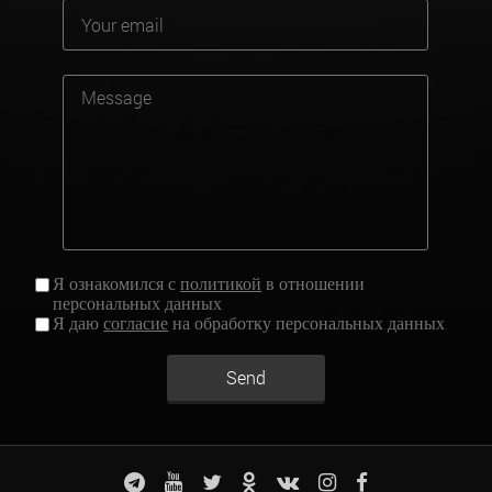
Я ознакомился с
политикой
в отношении
персональных данных
Я даю
согласие
на обработку персональных данных
Send