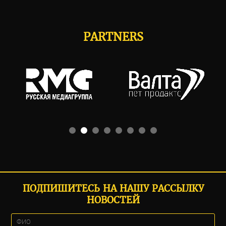
PARTNERS
ПОДПИШИТЕСЬ НА НАШУ РАССЫЛКУ
НОВОСТЕЙ