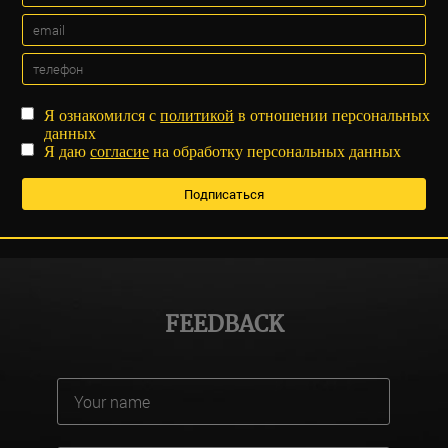
Я ознакомился с
политикой
в отношении персональных
данных
Я даю
согласие
на обработку персональных данных
FEEDBACK