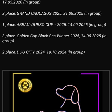
17.05.2026 (in group)
2 place, GRAND CAUCASUS 2025, 21.09.2025 (in group)
1 place, ABRAU-DURSO CUP - 2025, 14.09.2025 (in group)
3 place, Golden Cup Black Sea Winner 2025, 14.06.2025 (in
group)
2 place, DOG CITY 2024, 19.10.2024 (in group)