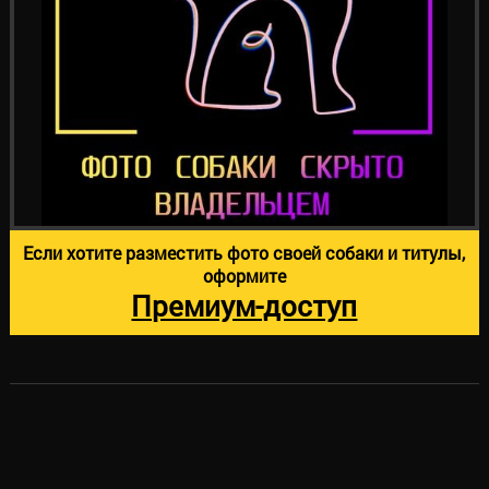
Если хотите разместить фото своей собаки и титулы,
оформите
Премиум-доступ