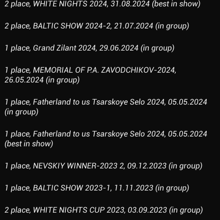
2 place, WHITE NIGHTS 2024, 31.08.2024 (best in show)
2 place, BALTIC SHOW 2024-2, 21.07.2024 (in group)
1 place, Grand Zilant 2024, 29.06.2024 (in group)
1 place, MEMORIAL OF P.A. ZAVODCHIKOV-2024,
26.05.2024 (in group)
1 place, Fatherland to us Tsarskoye Selo 2024, 05.05.2024
(in group)
1 place, Fatherland to us Tsarskoye Selo 2024, 05.05.2024
(best in show)
1 place, NEVSKIY WINNER-2023 2, 09.12.2023 (in group)
1 place, BALTIC SHOW 2023-1, 11.11.2023 (in group)
2 place, WHITE NIGHTS CUP 2023, 03.09.2023 (in group)