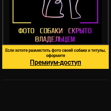
Если хотите разместить фото своей собаки и титулы,
оформите
Премиум-доступ