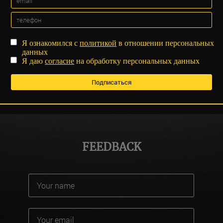
Я ознакомился с
политикой
в отношении персональных
данных
Я даю
согласие
на обработку персональных данных
FEEDBACK