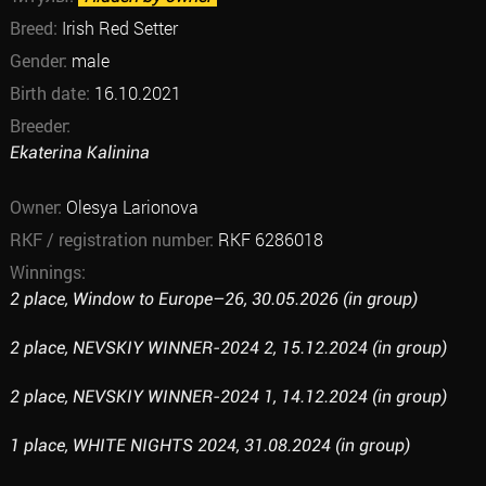
Breed:
Irish Red Setter
Gender:
male
Birth date:
16.10.2021
Breeder:
Ekaterina Kalinina
Owner:
Olesya Larionova
RKF / registration number:
RKF 6286018
Winnings:
2 place, Window to Europe–26, 30.05.2026 (in group)
2 place, NEVSKIY WINNER-2024 2, 15.12.2024 (in group)
2 place, NEVSKIY WINNER-2024 1, 14.12.2024 (in group)
1 place, WHITE NIGHTS 2024, 31.08.2024 (in group)