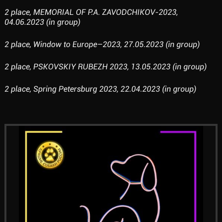
2 place, MEMORIAL OF P.A. ZAVODCHIKOV-2023,
04.06.2023 (in group)
2 place, Window to Europe–2023, 27.05.2023 (in group)
2 place, PSKOVSKIY RUBEZH 2023, 13.05.2023 (in group)
2 place, Spring Petersburg 2023, 22.04.2023 (in group)