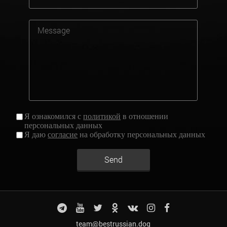
Я ознакомился с
политикой
в отношении
персональных данных
Я даю
согласие
на обработку персональных данных
Send
team@bestrussian.dog