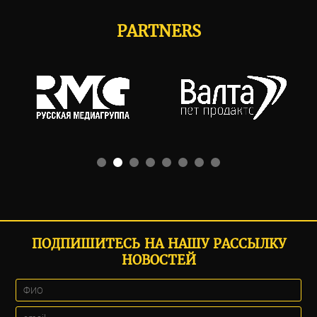
PARTNERS
ПОДПИШИТЕСЬ НА НАШУ РАССЫЛКУ
НОВОСТЕЙ