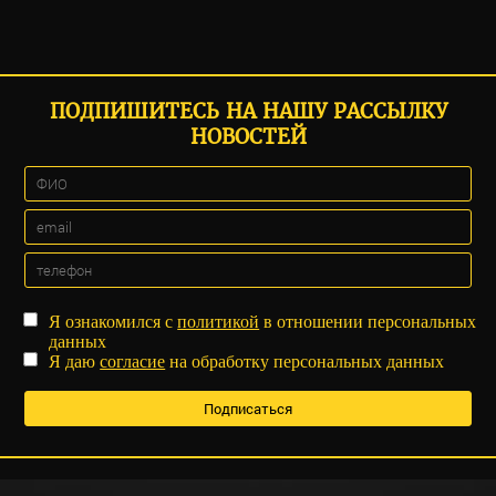
ПОДПИШИТЕСЬ НА НАШУ РАССЫЛКУ
НОВОСТЕЙ
Я ознакомился с
политикой
в отношении персональных
данных
Я даю
согласие
на обработку персональных данных