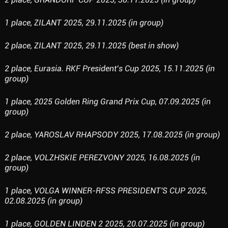
1 place, ZILANT 2025, 29.11.2025 (in group)
2 place, ZILANT 2025, 29.11.2025 (best in show)
2 place, Eurasia. RKF President’s Cup 2025, 15.11.2025 (in
group)
1 place, 2025 Golden Ring Grand Prix Cup, 07.09.2025 (in
group)
2 place, YAROSLAV RHAPSODY 2025, 17.08.2025 (in group)
2 place, VOLZHSKIE PEREZVONY 2025, 16.08.2025 (in
group)
1 place, VOLGA WINNER-RFSS PRESIDENT'S CUP 2025,
02.08.2025 (in group)
1 place, GOLDEN LINDEN 2 2025, 20.07.2025 (in group)