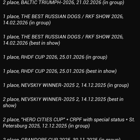
2 place, BALTIC TRIUMPH-2026, 21.02.2026 (in group)
1 place, THE BEST RUSSIAN DOGS / RKF SHOW 2026,
14.02.2026 (in group)
1 place, THE BEST RUSSIAN DOGS / RKF SHOW 2026,
14.02.2026 (best in show)
1 place, RHDF CUP 2026, 25.01.2026 (in group)
1 place, RHDF CUP 2026, 25.01.2026 (best in show)
1 place, NEVSKIY WINNER-2025 2, 14.12.2025 (in group)
2 place, NEVSKIY WINNER-2025 2, 14.12.2025 (best in
show)
2 place, "HERO CITIES CUP" * CRPF with special status * St.
Petersburg 2025, 12.12.2025 (in group)
2 place, GRANDORF CUP 2025, 30.11.2025 (in group)