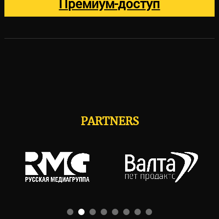
Премиум-доступ
PARTNERS