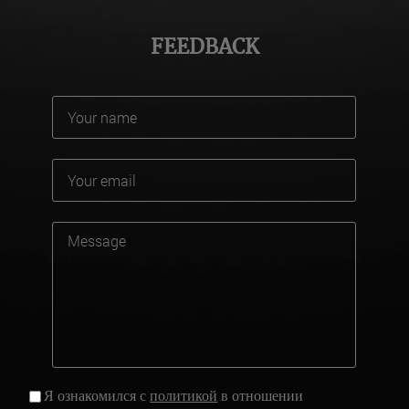
FEEDBACK
Я ознакомился с
политикой
в отношении