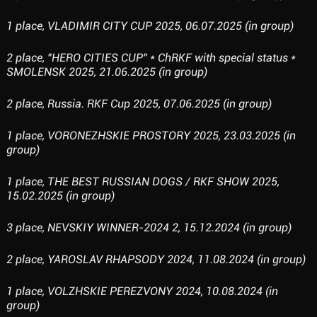
1 place, VLADIMIR CITY CUP 2025, 06.07.2025 (in group)
2 place, "HERO CITIES CUP" * ChRKF with special status *
SMOLENSK 2025, 21.06.2025 (in group)
2 place, Russia. RKF Cup 2025, 07.06.2025 (in group)
1 place, VORONEZHSKIE PROSTORY 2025, 23.03.2025 (in
group)
1 place, THE BEST RUSSIAN DOGS / RKF SHOW 2025,
15.02.2025 (in group)
3 place, NEVSKIY WINNER-2024 2, 15.12.2024 (in group)
2 place, YAROSLAV RHAPSODY 2024, 11.08.2024 (in group)
1 place, VOLZHSKIE PEREZVONY 2024, 10.08.2024 (in
group)