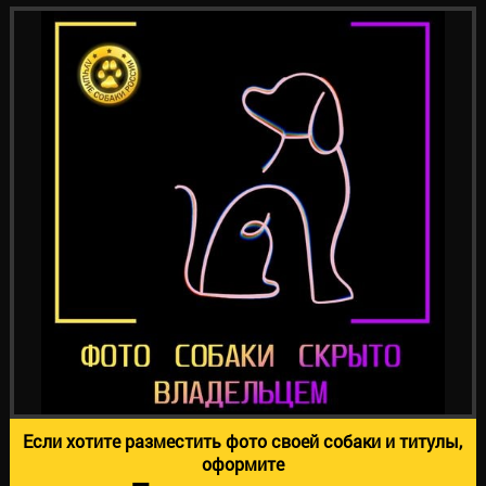
Если хотите разместить фото своей собаки и титулы,
оформите