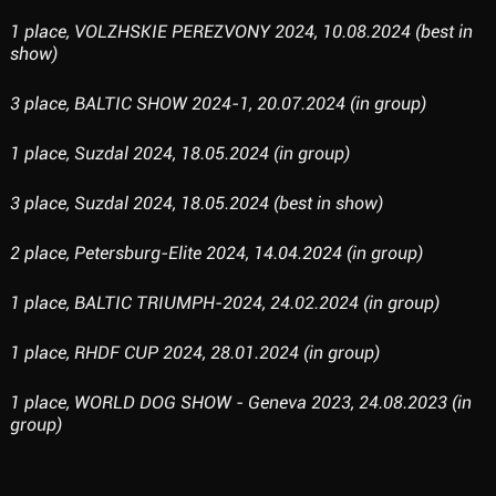
1 place, VOLZHSKIE PEREZVONY 2024, 10.08.2024 (best in
show)
3 place, BALTIC SHOW 2024-1, 20.07.2024 (in group)
1 place, Suzdal 2024, 18.05.2024 (in group)
3 place, Suzdal 2024, 18.05.2024 (best in show)
2 place, Petersburg-Elite 2024, 14.04.2024 (in group)
1 place, BALTIC TRIUMPH-2024, 24.02.2024 (in group)
1 place, RHDF CUP 2024, 28.01.2024 (in group)
1 place, WORLD DOG SHOW - Geneva 2023, 24.08.2023 (in
group)