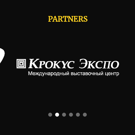
PARTNERS