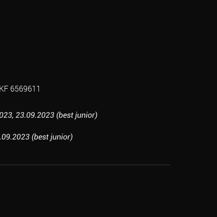
KF 6569611
23, 23.09.2023 (best junior)
.09.2023 (best junior)