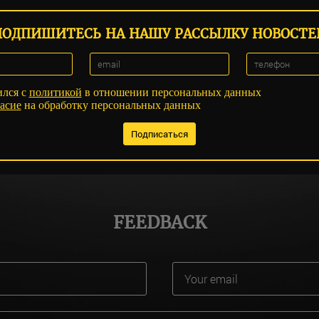
ПОДПИШИТЕСЬ НА НАШУ РАССЫЛКУ НОВОСТЕ
ился с
политикой
в отношении персональных данных
асие
на обработку персональных данных
FEEDBACK