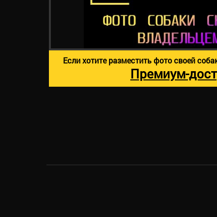
Если хотите разместить фото своей соба
Премиум-дост