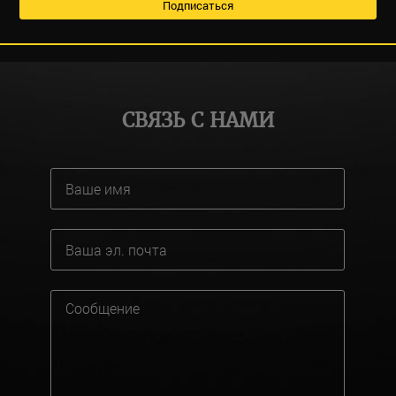
СВЯЗЬ С НАМИ