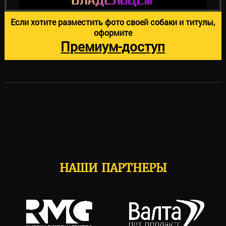
Если хотите разместить фото своей собаки и титулы,
оформите
Премиум-доступ
НАШИ ПАРТНЕРЫ