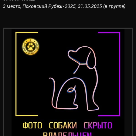
3 место, Псковский Рубеж-2025, 31.05.2025 (в группе)