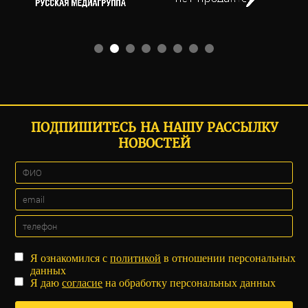
ПОДПИШИТЕСЬ НА НАШУ РАССЫЛКУ
НОВОСТЕЙ
Я ознакомился с
политикой
в отношении персональных
данных
Я даю
согласие
на обработку персональных данных