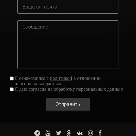
Я ознакомился с
политикой
в отношении
персональных данных
Я даю
согласие
на обработку персональных данных
Отправить