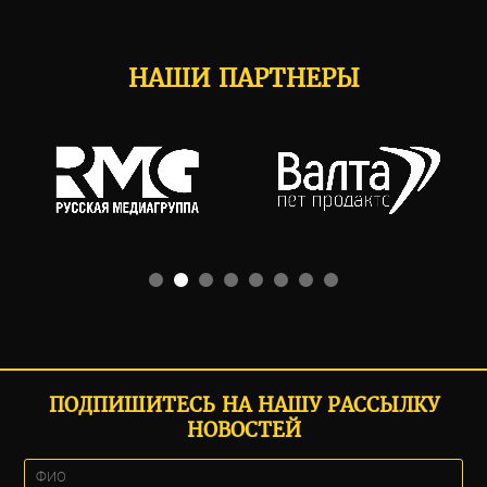
НАШИ ПАРТНЕРЫ
ПОДПИШИТЕСЬ НА НАШУ РАССЫЛКУ
НОВОСТЕЙ