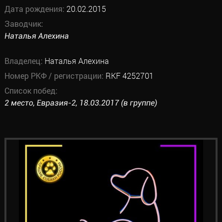
Дата рождения:
20.02.2015
Заводчик:
Наталья Алехина
Владелец:
Наталья Алехина
Номер РКФ / регистрации:
RKF 4252701
Список побед:
2 место, Евразия-2, 18.03.2017 (в группе)