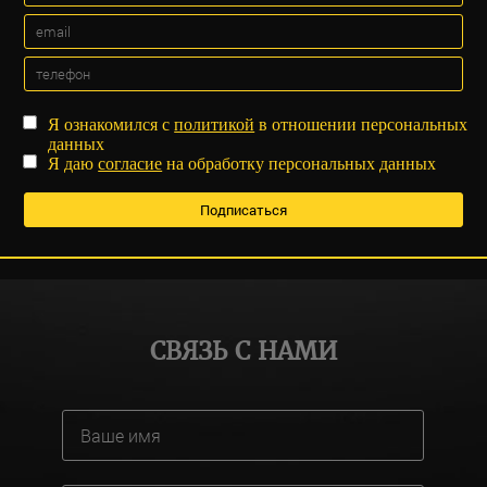
Я ознакомился с
политикой
в отношении персональных
данных
Я даю
согласие
на обработку персональных данных
СВЯЗЬ С НАМИ