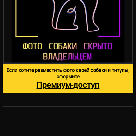
Если хотите разместить фото своей собаки и титулы,
оформите
Премиум-доступ