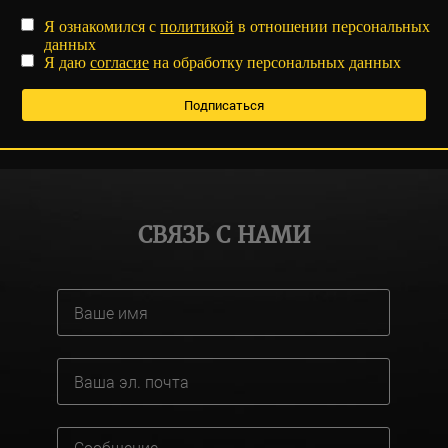
Я ознакомился с
политикой
в отношении персональных
данных
Я даю
согласие
на обработку персональных данных
СВЯЗЬ С НАМИ