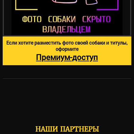
Если хотите разместить фото своей собаки и титулы,
оформите
Премиум-доступ
НАШИ ПАРТНЕРЫ