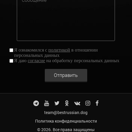
Я ознакомился с
политикой
в отношении
персональных данных
Я даю
согласие
на обработку персональных данных
Отправить
team@bestrussian.dog
Политика конфиденциальности
© 2026. Все права защищены