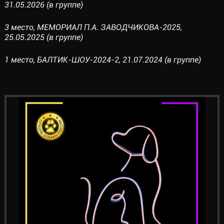
31.05.2026 (в группе)
3 место, МЕМОРИАЛ П.А. ЗАВОДЧИКОВА-2025,
25.05.2025 (в группе)
1 место, БАЛТИК-ШОУ-2024-2, 21.07.2024 (в группе)