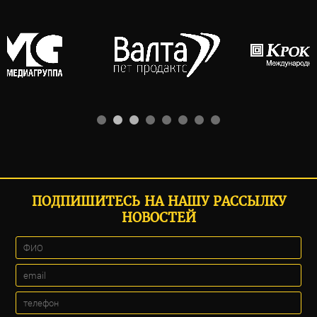
ПОДПИШИТЕСЬ НА НАШУ РАССЫЛКУ
НОВОСТЕЙ