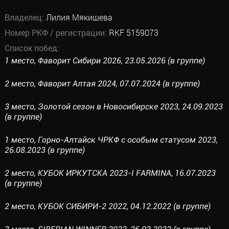
Владелец:
Лилия Мякишева
Номер РКФ / регистрации:
RKF 5159073
Список побед:
1 место, Фаворит Сибири 2026, 23.05.2026 (в группе)
2 место, Фаворит Алтая 2024, 07.07.2024 (в группе)
3 место, Золотой сезон в Новосибирске 2023, 24.09.2023
(в группе)
1 место, Горно-Алтайск ЧРКФ с особым статусом 2023,
26.08.2023 (в группе)
2 место, КУБОК ИРКУТСКА 2023-I FARMINA, 16.07.2023
(в группе)
2 место, КУБОК СИБИРИ-2 2022, 04.12.2022 (в группе)