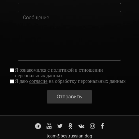
Я ознакомился с
политикой
в отношении
персональных данных
Я даю
согласие
на обработку персональных данных
Отправить
team@bestrussian.dog