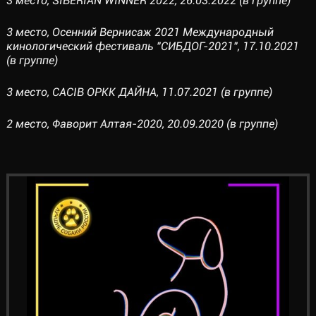
3 место, SIBERIAN WINNER 2022, 26.03.2022 (в группе)
3 место, Осенний Вернисаж 2021 Международный
кинологический фестиваль "СИБДОГ-2021", 17.10.2021
(в группе)
3 место, CACIB ОРКК ДАЙНА, 11.07.2021 (в группе)
2 место, Фаворит Алтая-2020, 20.09.2020 (в группе)