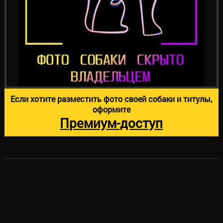
Если хотите разместить фото своей собаки и титулы,
оформите
Премиум-доступ