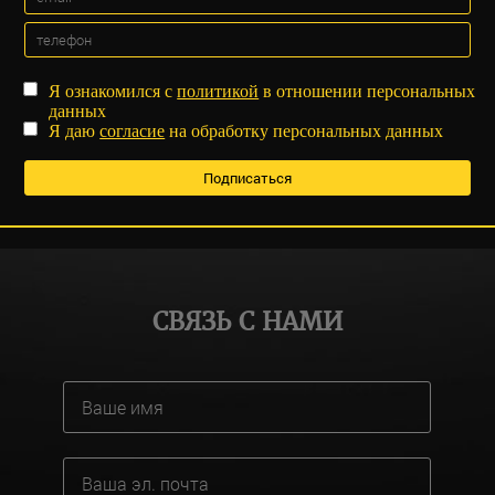
Я ознакомился с
политикой
в отношении персональных
данных
Я даю
согласие
на обработку персональных данных
СВЯЗЬ С НАМИ