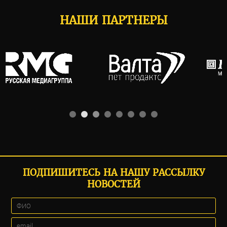
НАШИ ПАРТНЕРЫ
ПОДПИШИТЕСЬ НА НАШУ РАССЫЛКУ
НОВОСТЕЙ