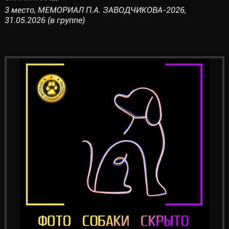
3 место, МЕМОРИАЛ П.А. ЗАВОДЧИКОВА-2026,
31.05.2026 (в группе)