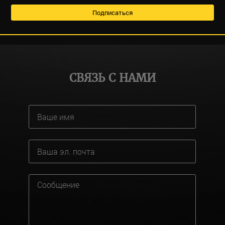
СВЯЗЬ С НАМИ