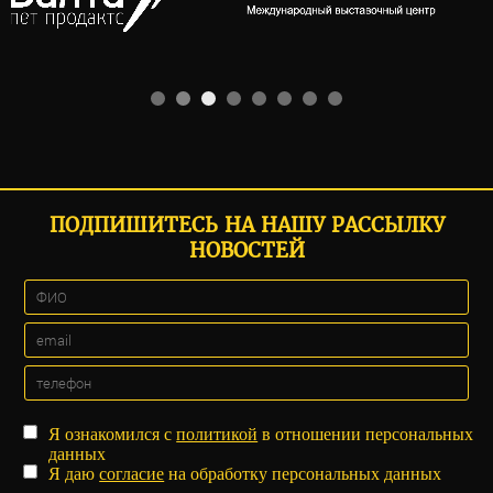
ПОДПИШИТЕСЬ НА НАШУ РАССЫЛКУ
НОВОСТЕЙ
Я ознакомился с
политикой
в отношении персональных
данных
Я даю
согласие
на обработку персональных данных