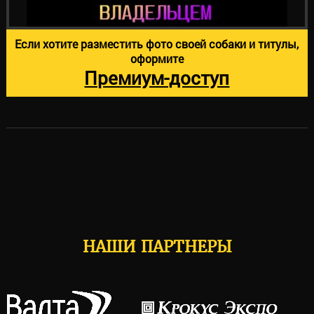
Если хотите разместить фото своей собаки и титулы,
оформите
Премиум-доступ
НАШИ ПАРТНЕРЫ