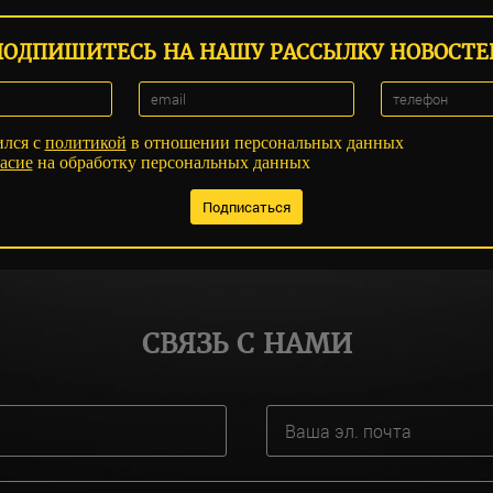
ПОДПИШИТЕСЬ НА НАШУ РАССЫЛКУ НОВОСТЕ
ился с
политикой
в отношении персональных данных
асие
на обработку персональных данных
СВЯЗЬ С НАМИ