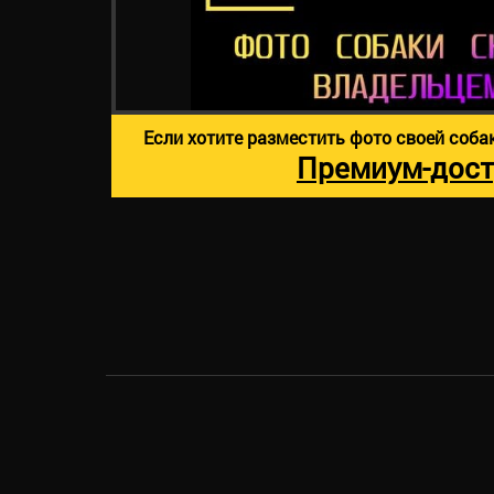
Если хотите разместить фото своей соба
Премиум-дост