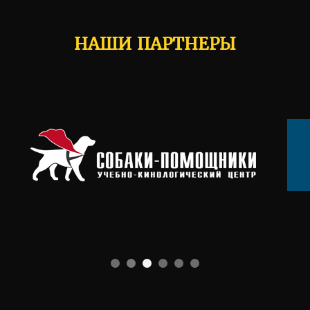
НАШИ ПАРТНЕРЫ