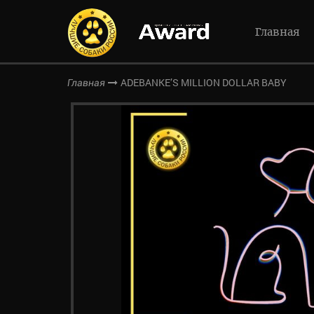
Главная
ADEBANKE’S MILLION DOLLAR BABY
Главная