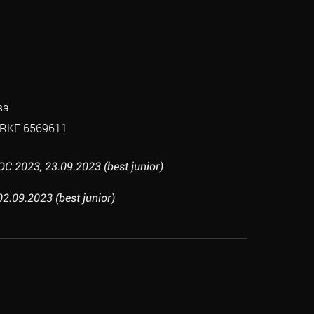
ва
RKF 6569611
 2023, 23.09.2023 (best junior)
2.09.2023 (best junior)