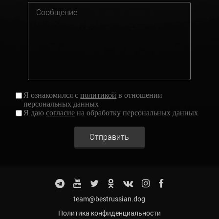
Я ознакомился с
политикой
в отношении
персональных данных
Я даю
согласие
на обработку персональных данных
Отправить
team@bestrussian.dog
Политика конфиденциальности