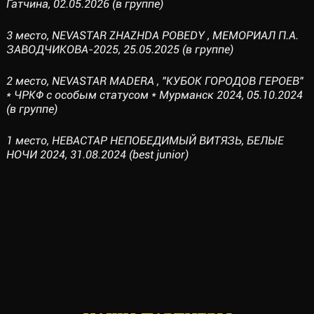
Гатчина, 02.05.2026 (в группе)
3 место, NEVASTAR ZHAZHDA POBEDY , МЕМОРИАЛ П.А.
ЗАВОДЧИКОВА-2025, 25.05.2025 (в группе)
2 место, NEVASTAR MADERA , "КУБОК ГОРОДОВ ГЕРОЕВ"
* ЧРКФ с особым статусом * Мурманск 2024, 05.10.2024
(в группе)
1 место, НЕВАСТАР НЕПОБЕДИМЫЙ ВИТЯЗЬ, БЕЛЫЕ
НОЧИ 2024, 31.08.2024 (best junior)