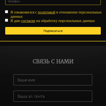
Я ознакомился с
политикой
в отношении персональных
данных
Я даю
согласие
на обработку персональных данных
СВЯЗЬ С НАМИ