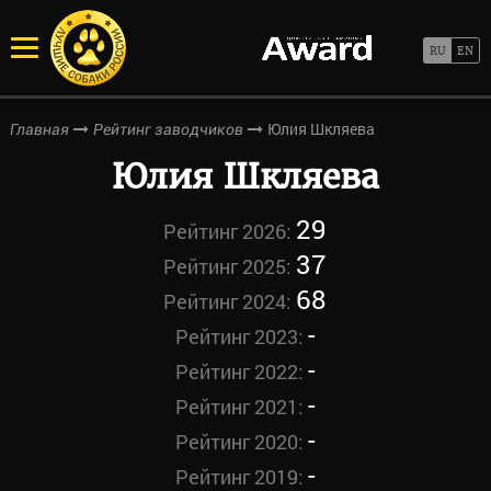
Юлия Шкляева
Главная
Рейтинг заводчиков
Юлия Шкляева
29
Рейтинг 2026:
37
Рейтинг 2025:
68
Рейтинг 2024:
-
Рейтинг 2023:
-
Рейтинг 2022:
-
Рейтинг 2021:
-
Рейтинг 2020:
-
Рейтинг 2019: