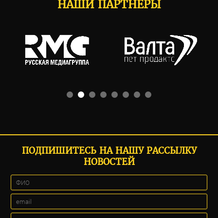
НАШИ ПАРТНЕРЫ
ПОДПИШИТЕСЬ НА НАШУ РАССЫЛКУ
НОВОСТЕЙ