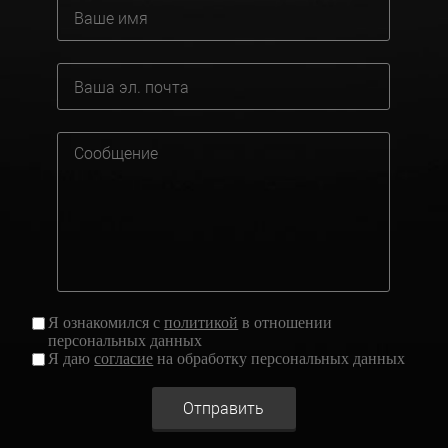
Я ознакомился с
политикой
в отношении
персональных данных
Я даю
согласие
на обработку персональных данных
Отправить