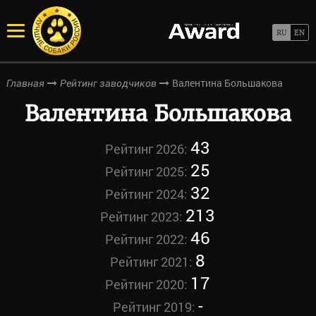
Валентина Большакова
Главная
Рейтинг заводчиков
Валентина Большакова
43
Рейтинг 2026:
25
Рейтинг 2025:
32
Рейтинг 2024:
213
Рейтинг 2023:
46
Рейтинг 2022:
8
Рейтинг 2021:
17
Рейтинг 2020:
-
Рейтинг 2019: