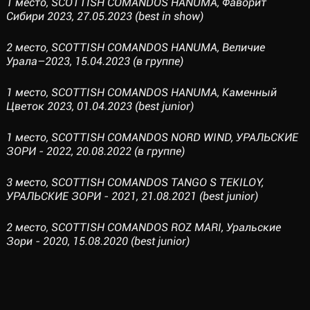
1 место, SCOTTISH COMANDOS HANUMA, Фаворит
Сибири 2023, 27.05.2023 (best in show)
2 место, SCOTTISH COMANDOS HANUMA, Величие
Урала–2023, 15.04.2023 (в группе)
1 место, SCOTTISH COMANDOS HANUMA, Каменный
Цветок 2023, 01.04.2023 (best junior)
1 место, SCOTTISH COMANDOS NORD WIND, УРАЛЬСКИЕ
ЗОРИ - 2022, 20.08.2022 (в группе)
3 место, SCOTTISH COMANDOS TANGO S TEKILOY,
УРАЛЬСКИЕ ЗОРИ - 2021, 21.08.2021 (best junior)
2 место, SCOTTISH COMANDOS ROZ MARI, Уральские
Зори - 2020, 15.08.2020 (best junior)