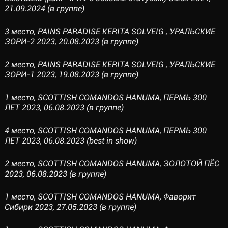
21.09.2024 (в группе)
3 место, PAINS PARADISE KERITA SOLVEIG , УРАЛЬСКИЕ
ЗОРИ-2 2023, 20.08.2023 (в группе)
2 место, PAINS PARADISE KERITA SOLVEIG , УРАЛЬСКИЕ
ЗОРИ-1 2023, 19.08.2023 (в группе)
1 место, SCOTTISH COMANDOS HANUMA, ПЕРМЬ 300
ЛЕТ 2023, 06.08.2023 (в группе)
4 место, SCOTTISH COMANDOS HANUMA, ПЕРМЬ 300
ЛЕТ 2023, 06.08.2023 (best in show)
2 место, SCOTTISH COMANDOS HANUMA, ЗОЛОТОЙ ПЁС
2023, 06.08.2023 (в группе)
1 место, SCOTTISH COMANDOS HANUMA, Фаворит
Сибири 2023, 27.05.2023 (в группе)