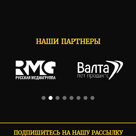
НАШИ ПАРТНЕРЫ
ПОДПИШИТЕСЬ НА НАШУ РАССЫЛКУ