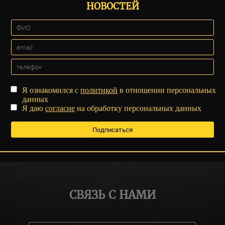
НОВОСТЕЙ
Я ознакомился с
политикой
в отношении персональных
данных
Я даю
согласие
на обработку персональных данных
СВЯЗЬ С НАМИ