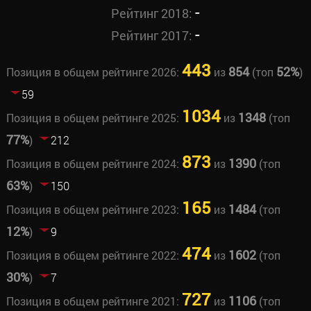
-
Рейтинг 2018:
-
Рейтинг 2017:
443
854
52%
Позиция в общем рейтинге 2026:
из
(топ
)
59
1034
1348
Позиция в общем рейтинге 2025:
из
(топ
77%
)
212
873
1390
Позиция в общем рейтинге 2024:
из
(топ
63%
)
150
165
1484
Позиция в общем рейтинге 2023:
из
(топ
12%
)
9
474
1602
Позиция в общем рейтинге 2022:
из
(топ
30%
)
7
727
1106
Позиция в общем рейтинге 2021:
из
(топ