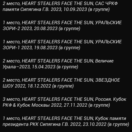
2 место, HEART STEALERS FACE THE SUN, САС ЧРКФ
памяти Сипягина Г.В. 2023, 10.09.2023 (в группе)
1 место, HEART STEALERS FACE THE SUN, УРАЛЬСКИЕ
ЗОРИ-2 2023, 20.08.2023 (в группе)
1 место, HEART STEALERS FACE THE SUN, УРАЛЬСКИЕ
ЗОРИ-1 2023, 19.08.2023 (в группе)
2 место, HEART STEALERS FACE THE SUN, Величие
Урала–2023, 15.04.2023 (в группе)
2 место, HEART STEALERS FACE THE SUN, ЗВЕЗДНОЕ
ШОУ 2022, 18.12.2022 (в группе)
3 место, HEART STEALERS FACE THE SUN, Россия. Кубок
РКФ & Кубок Москвы 2022, 27.11.2022 (в группе)
1 место, HEART STEALERS FACE THE SUN, Кубок памяти
президента РКК Сипягина Г.В. 2022, 23.10.2022 (в группе)