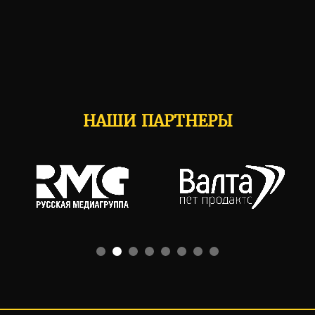
НАШИ ПАРТНЕРЫ