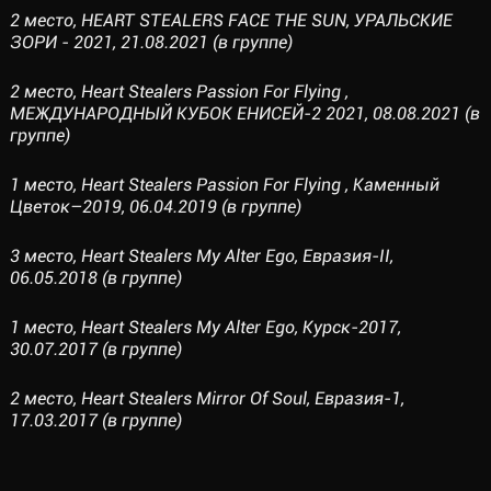
2 место, HEART STEALERS FACE THE SUN, УРАЛЬСКИЕ
ЗОРИ - 2021, 21.08.2021 (в группе)
2 место, Heart Stealers Passion For Flying ,
МЕЖДУНАРОДНЫЙ КУБОК ЕНИСЕЙ-2 2021, 08.08.2021 (в
группе)
1 место, Heart Stealers Passion For Flying , Каменный
Цветок–2019, 06.04.2019 (в группе)
3 место, Heart Stealers My Alter Ego, Евразия-II,
06.05.2018 (в группе)
1 место, Heart Stealers My Alter Ego, Курск-2017,
30.07.2017 (в группе)
2 место, Heart Stealers Mirror Of Soul, Евразия-1,
17.03.2017 (в группе)