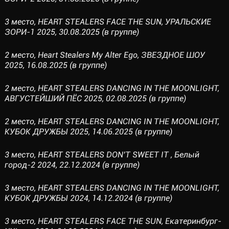
3 место, HEART STEALERS FACE THE SUN, УРАЛЬСКИЕ
ЗОРИ-1 2025, 30.08.2025 (в группе)
2 место, Heart Stealers My Alter Ego, ЗВЕЗДНОЕ ШОУ
2025, 16.08.2025 (в группе)
2 место, HEART STEALERS DANCING IN THE MOONLIGHT,
АВГУСТЕЙШИЙ ПЁС 2025, 02.08.2025 (в группе)
2 место, HEART STEALERS DANCING IN THE MOONLIGHT,
КУБОК ДРУЖБЫ 2025, 14.06.2025 (в группе)
3 место, HEART STEALERS DON’T SWEET IT , Белый
город-2 2024, 22.12.2024 (в группе)
3 место, HEART STEALERS DANCING IN THE MOONLIGHT,
КУБОК ДРУЖБЫ 2024, 14.12.2024 (в группе)
3 место, HEART STEALERS FACE THE SUN, Екатеринбург-