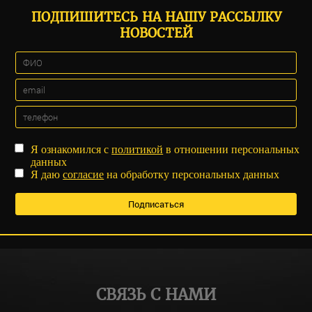
ПОДПИШИТЕСЬ НА НАШУ РАССЫЛКУ
НОВОСТЕЙ
Я ознакомился с
политикой
в отношении персональных
данных
Я даю
согласие
на обработку персональных данных
СВЯЗЬ С НАМИ