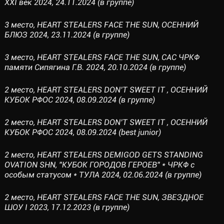
XXI век 2024, 24.11.2024 (в группе)
3 место, HEART STEALERS FACE THE SUN, ОСЕННИЙ
БЛЮЗ 2024, 23.11.2024 (в группе)
3 место, HEART STEALERS FACE THE SUN, САС ЧРКФ
памяти Сипягина Г.В. 2024, 20.10.2024 (в группе)
2 место, HEART STEALERS DON’T SWEET IT , ОСЕННИЙ
КУБОК РФОС 2024, 08.09.2024 (в группе)
2 место, HEART STEALERS DON’T SWEET IT , ОСЕННИЙ
КУБОК РФОС 2024, 08.09.2024 (best junior)
2 место, HEART STEALERS DEMIGOD GETS STANDING
OVATION SHN, "КУБОК ГОРОДОВ ГЕРОЕВ" * ЧРКФ с
особым статусом * ТУЛА 2024, 02.06.2024 (в группе)
2 место, HEART STEALERS FACE THE SUN, ЗВЕЗДНОЕ
ШОУ I 2023, 17.12.2023 (в группе)