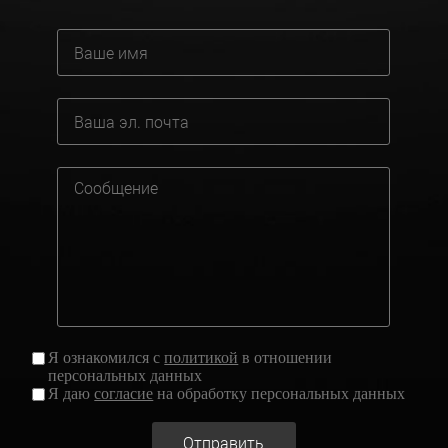
Я ознакомился с
политикой
в отношении
персональных данных
Я даю
согласие
на обработку персональных данных
Отправить