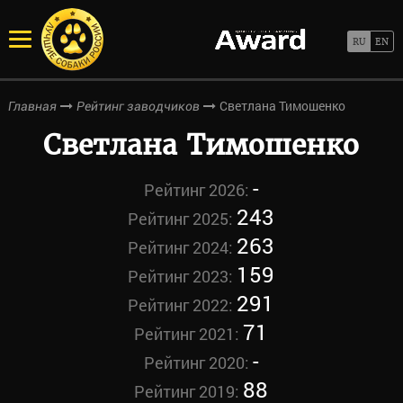
Светлана Тимошенко
Главная
Рейтинг заводчиков
Светлана Тимошенко
-
Рейтинг 2026:
243
Рейтинг 2025:
263
Рейтинг 2024:
159
Рейтинг 2023:
291
Рейтинг 2022:
71
Рейтинг 2021:
-
Рейтинг 2020:
88
Рейтинг 2019: