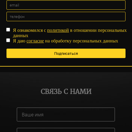
Я ознакомился с
политикой
в отношении персональных
данных
Я даю
согласие
на обработку персональных данных
СВЯЗЬ С НАМИ