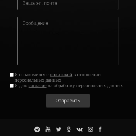
Я ознакомился с
политикой
в отношении
персональных данных
Я даю
согласие
на обработку персональных данных
Отправить