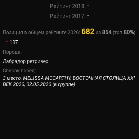
-
Рейтинг 2018:
-
Рейтинг 2017:
682
854
80%
Позиция в общем рейтинге 2026:
из
(топ
)
187
Порода:
Лабрадор ретривер
Список побед:
3 место, MELISSA MCCARTHY, ВОСТОЧНАЯ СТОЛИЦА XXI
ВЕК 2026, 02.05.2026 (в группе)