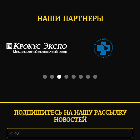
НАШИ ПАРТНЕРЫ
ПОДПИШИТЕСЬ НА НАШУ РАССЫЛКУ
НОВОСТЕЙ