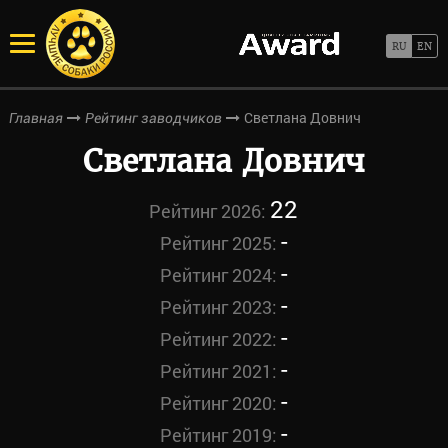
Светлана Довнич
Главная
Рейтинг заводчиков
Светлана Довнич
22
Рейтинг 2026:
-
Рейтинг 2025:
-
Рейтинг 2024:
-
Рейтинг 2023:
-
Рейтинг 2022:
-
Рейтинг 2021:
-
Рейтинг 2020:
-
Рейтинг 2019: