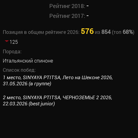
-
Рейтинг 2018:
-
Рейтинг 2017:
576
854
68%
Позиция в общем рейтинге 2026:
из
(топ
)
125
Порода:
Итальянский спиноне
Список побед:
1 место, SINYAYA PTITSA, Лето на Шексне 2026,
31.05.2026 (в группе)
2 место, SINYAYA PTITSA, ЧЕРНОЗЕМЬЕ 2 2026,
22.03.2026 (best junior)