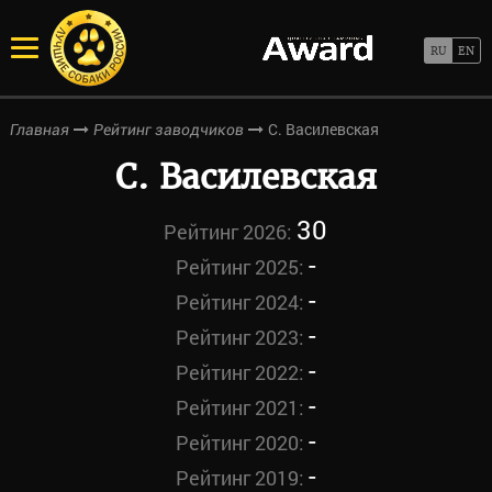
С. Василевская
Главная
Рейтинг заводчиков
С. Василевская
30
Рейтинг 2026:
-
Рейтинг 2025:
-
Рейтинг 2024:
-
Рейтинг 2023:
-
Рейтинг 2022:
-
Рейтинг 2021:
-
Рейтинг 2020:
-
Рейтинг 2019: