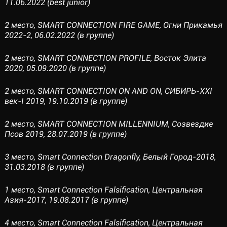
11.06.2022 (best junior)
2 место, SMART CONNECTION FIRE GAME, Огни Прикамья
2022-2, 06.02.2022 (в группе)
2 место, SMART CONNECTION PROFILE, Восток Элита
2020, 05.09.2020 (в группе)
2 место, SMART CONNECTION ON AND ON, СИБИРЬ-XXI
век-I 2019, 19.10.2019 (в группе)
2 место, SMART CONNECTION MILLENNIUM, Созвездие
Псов 2019, 28.07.2019 (в группе)
3 место, Smart Connection Dragonfly, Белый Город-2018,
31.03.2018 (в группе)
1 место, Smart Connection Falsification, Центральная
Азия-2017, 19.08.2017 (в группе)
4 место, Smart Connection Falsification, Центральная