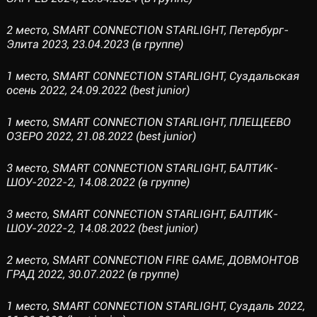
2 место, SMART CONNECTION STARLIGHT, Петербург-
Элита 2023, 23.04.2023 (в группе)
1 место, SMART CONNECTION STARLIGHT, Суздальская
осень 2022, 24.09.2022 (best junior)
1 место, SMART CONNECTION STARLIGHT, ПЛЕЩЕЕВО
ОЗЕРО 2022, 21.08.2022 (best junior)
3 место, SMART CONNECTION STARLIGHT, БАЛТИК-
ШОУ-2022-2, 14.08.2022 (в группе)
3 место, SMART CONNECTION STARLIGHT, БАЛТИК-
ШОУ-2022-2, 14.08.2022 (best junior)
2 место, SMART CONNECTION FIRE GAME, ДОВМОНТОВ
ГРАД 2022, 30.07.2022 (в группе)
1 место, SMART CONNECTION STARLIGHT, Суздаль 2022,