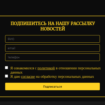
ПОДПИШИТЕСЬ НА НАШУ РАССЫЛКУ
НОВОСТЕЙ
Я ознакомился с
политикой
в отношении персональных
данных
Я даю
согласие
на обработку персональных данных