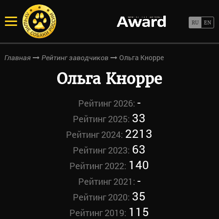
Ольга Кнорре
Главная
Рейтинг заводчиков
Ольга Кнорре
-
Рейтинг 2026:
33
Рейтинг 2025:
2213
Рейтинг 2024:
63
Рейтинг 2023:
140
Рейтинг 2022:
-
Рейтинг 2021:
35
Рейтинг 2020:
115
Рейтинг 2019: