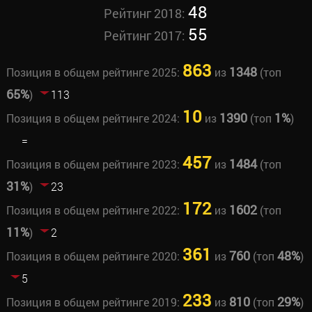
48
Рейтинг 2018:
55
Рейтинг 2017:
863
1348
Позиция в общем рейтинге 2025:
из
(топ
65%
)
113
10
1390
1%
Позиция в общем рейтинге 2024:
из
(топ
)
=
457
1484
Позиция в общем рейтинге 2023:
из
(топ
31%
)
23
172
1602
Позиция в общем рейтинге 2022:
из
(топ
11%
)
2
361
760
48%
Позиция в общем рейтинге 2020:
из
(топ
)
5
233
810
29%
Позиция в общем рейтинге 2019:
из
(топ
)