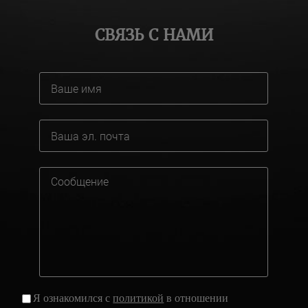
СВЯЗЬ С НАМИ
Я ознакомился с
политикой
в отношении