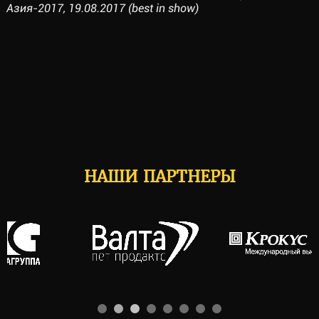
Азия-2017, 19.08.2017 (best in show)
НАШИ ПАРТНЕРЫ