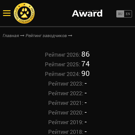
Главная
Рейтинг заводчиков
86
Рейтинг 2026:
74
Рейтинг 2025:
90
Рейтинг 2024:
-
Рейтинг 2023:
-
Рейтинг 2022:
-
Рейтинг 2021:
-
Рейтинг 2020:
-
Рейтинг 2019:
-
Рейтинг 2018: