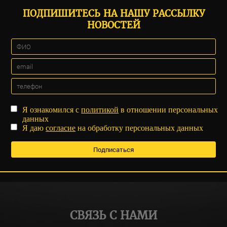
ПОДПИШИТЕСЬ НА НАШУ РАССЫЛКУ
НОВОСТЕЙ
Я ознакомился с
политикой
в отношении персональных
данных
Я даю
согласие
на обработку персональных данных
СВЯЗЬ С НАМИ