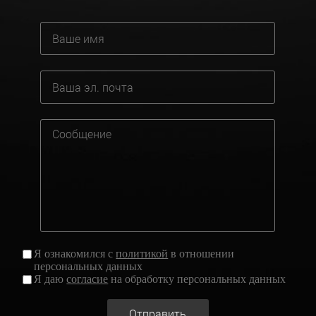
Я ознакомился с
политикой
в отношении
персональных данных
Я даю
согласие
на обработку персональных данных
Отправить