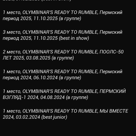
1 место, OLYMBINAR'S READY TO RUMBLE, Пермский
период 2025, 11.10.2025 (в группе)
3 место, OLYMBINAR'S READY TO RUMBLE, Пермский
период 2025, 11.10.2025 (best in show)
2 место, OLYMBINAR'S READY TO RUMBLE, ПООЛС-50
ЛЕТ 2025, 03.08.2025 (в группе)
1 место, OLYMBINAR'S READY TO RUMBLE, Пермский
период 2024, 06.10.2024 (в группе)
1 место, OLYMBINAR'S READY TO RUMBLE, ПЕРМСКИЙ
ВЗГЛЯД-1 2024, 04.08.2024 (в группе)
1 место, OLYMBINAR'S READY TO RUMBLE, МЫ ВМЕСТЕ
2024, 03.02.2024 (best junior)