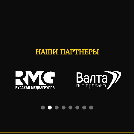
НАШИ ПАРТНЕРЫ