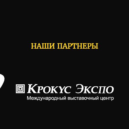
НАШИ ПАРТНЕРЫ