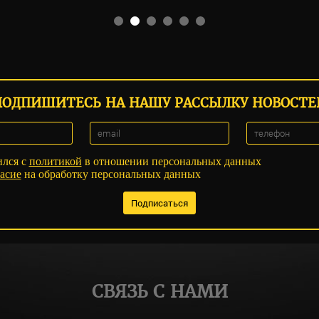
ПОДПИШИТЕСЬ НА НАШУ РАССЫЛКУ НОВОСТЕ
ился с
политикой
в отношении персональных данных
асие
на обработку персональных данных
СВЯЗЬ С НАМИ