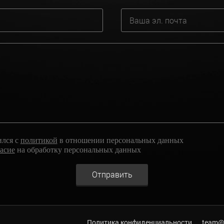
ился с
политикой
в отношении персональных данных
ласие
на обработку персональных данных
Отправить
Политика конфиденциальности
team@