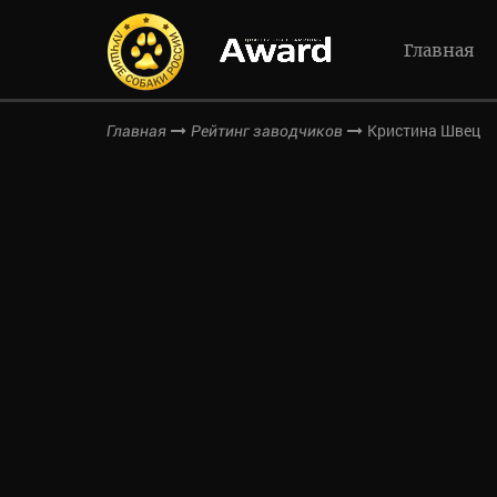
Главная
Кристина Швец
Главная
Рейтинг заводчиков