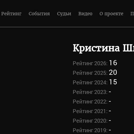
Рейтинг
События
Судьи
Видео
О проекте
П
Кристина Ш
16
Рейтинг 2026:
20
Рейтинг 2025:
15
Рейтинг 2024:
-
Рейтинг 2023:
-
Рейтинг 2022:
-
Рейтинг 2021:
-
Рейтинг 2020:
-
Рейтинг 2019: