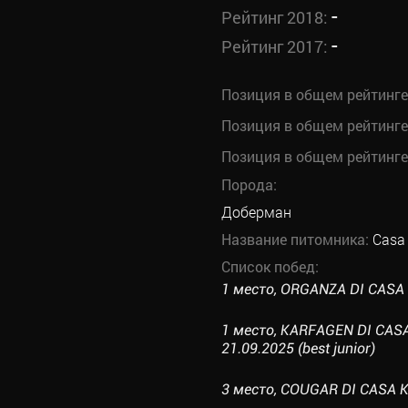
-
Рейтинг 2018:
-
Рейтинг 2017:
Позиция в общем рейтинге
Позиция в общем рейтинге
Позиция в общем рейтинге
Порода:
Доберман
Название питомника:
Casa 
Список побед:
1 место, ORGANZA DI CASA K
1 место, KARFAGEN DI CA
21.09.2025 (best junior)
3 место, COUGAR DI CASA KA