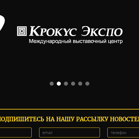
ПОДПИШИТЕСЬ НА НАШУ РАССЫЛКУ НОВОСТЕ