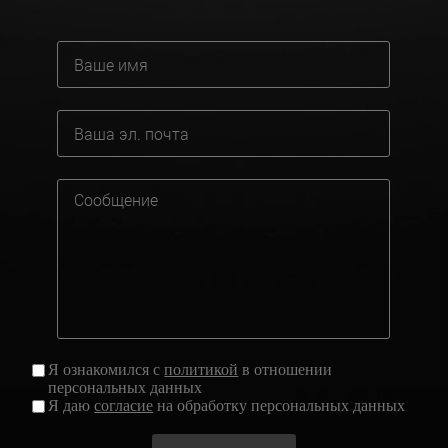
Я ознакомился с
политикой
в отношении
персональных данных
Я даю
согласие
на обработку персональных данных