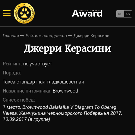
Джерри Керасини
Главная
Рейтинг заводчиков
Джерри Керасини
Рейтинг:
не участвует
Порода:
Такса стандартная гладкошерстная
Название питомника:
Brownwood
Список побед:
1 место, Brownwood Balalaika V Diagram To Obereg
Velesa, Жемчужина Черноморского Побережья 2017,
10.09.2017 (в группе)