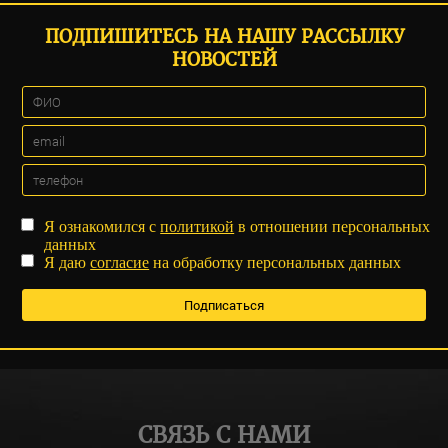
ПОДПИШИТЕСЬ НА НАШУ РАССЫЛКУ
НОВОСТЕЙ
Я ознакомился с
политикой
в отношении персональных
данных
Я даю
согласие
на обработку персональных данных
СВЯЗЬ С НАМИ