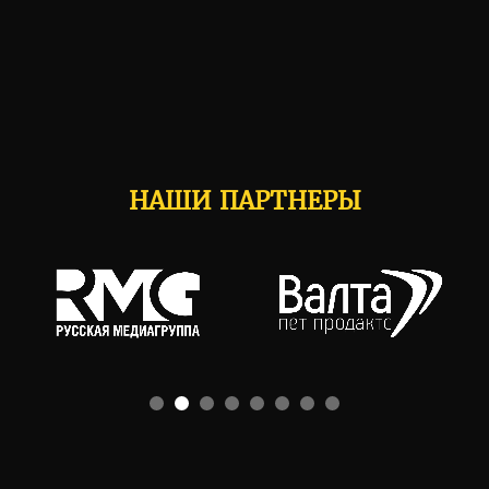
НАШИ ПАРТНЕРЫ