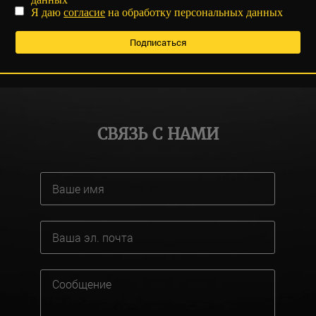
Я даю
согласие
на обработку персональных данных
СВЯЗЬ С НАМИ