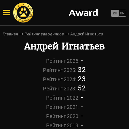
Андрей Игнатьев
Главная
Рейтинг заводчиков
Андрей Игнатьев
-
Рейтинг 2026:
32
Рейтинг 2025:
23
Рейтинг 2024:
52
Рейтинг 2023:
-
Рейтинг 2022:
-
Рейтинг 2021:
-
Рейтинг 2020:
-
Рейтинг 2019: