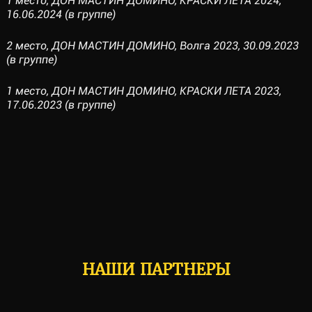
1 место, ДОН МАСТИН ДОМИНО, КРАСКИ ЛЕТА 2024,
16.06.2024 (в группе)
2 место, ДОН МАСТИН ДОМИНО, Волга 2023, 30.09.2023
(в группе)
1 место, ДОН МАСТИН ДОМИНО, КРАСКИ ЛЕТА 2023,
17.06.2023 (в группе)
НАШИ ПАРТНЕРЫ