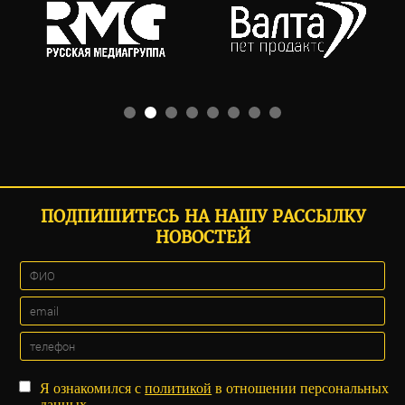
ПОДПИШИТЕСЬ НА НАШУ РАССЫЛКУ
НОВОСТЕЙ
Я ознакомился с
политикой
в отношении персональных
данных