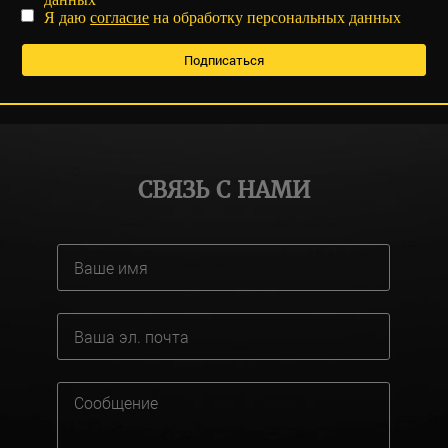
Я даю
согласие
на обработку персональных данных
СВЯЗЬ С НАМИ