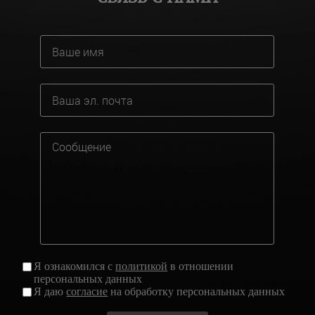
Я ознакомился с
политикой
в отношении
персональных данных
Я даю
согласие
на обработку персональных данных