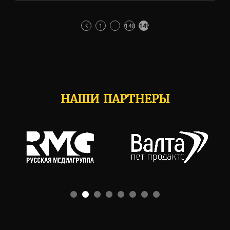
ПАГИНАЦИЯ
1
…
148
149
ЗАПИСЕЙ
НАШИ ПАРТНЕРЫ