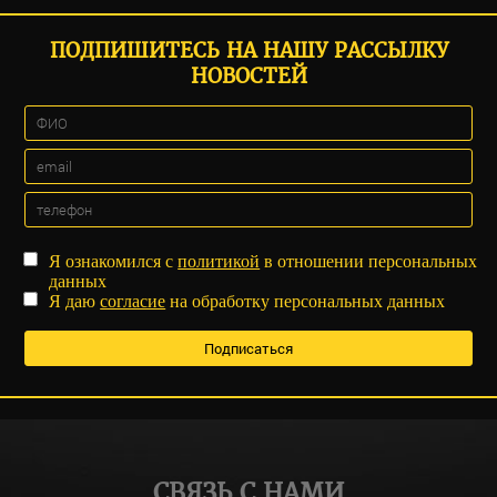
ПОДПИШИТЕСЬ НА НАШУ РАССЫЛКУ
НОВОСТЕЙ
Я ознакомился с
политикой
в отношении персональных
данных
Я даю
согласие
на обработку персональных данных
СВЯЗЬ С НАМИ