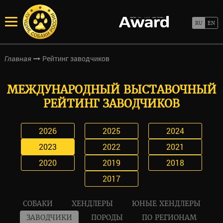
Рейтинг заводчиков
Главная
МЕЖДУНАРОДНЫЙ ВЫСТАВОЧНЫЙ
РЕЙТИНГ ЗАВОДЧИКОВ
2026
2025
2024
2023
2022
2021
2020
2019
2018
2017
СОБАКИ
ХЕНДЛЕРЫ
ЮНЫЕ ХЕНДЛЕРЫ
ЗАВОДЧИКИ
ПОРОДЫ
ПО РЕГИОНАМ