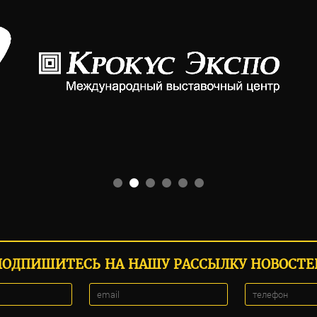
ПОДПИШИТЕСЬ НА НАШУ РАССЫЛКУ НОВОСТЕ