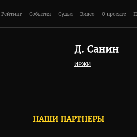
Рейтинг
События
Судьи
Видео
О проекте
П
Д. Санин
ИРЖИ
НАШИ ПАРТНЕРЫ