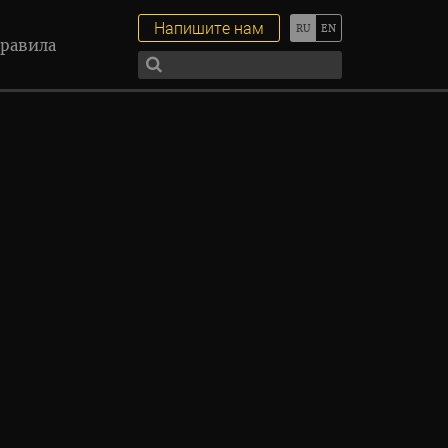
Напишите нам
равила