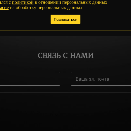
ился с
политикой
в отношении персональных данных
асие
на обработку персональных данных
СВЯЗЬ С НАМИ