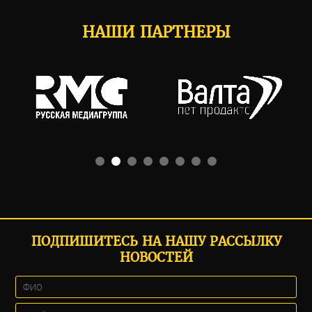
НАШИ ПАРТНЕРЫ
ПОДПИШИТЕСЬ НА НАШУ РАССЫЛКУ
НОВОСТЕЙ