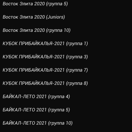
Восток Элита 2020 (группа 5)
Восток Элита 2020 (Juniors)
Восток Элита 2020 (группа 10)
КУБОК ПРИБАЙКАЛЬЯ-2021 (группа 1)
КУБОК ПРИБАЙКАЛЬЯ-2021 (группа 3)
КУБОК ПРИБАЙКАЛЬЯ-2021 (группа 7)
КУБОК ПРИБАЙКАЛЬЯ-2021 (группа 8)
БАЙКАЛ-ЛЕТО 2021 (группа 4)
БАЙКАЛ-ЛЕТО 2021 (группа 5)
БАЙКАЛ-ЛЕТО 2021 (группа 10)