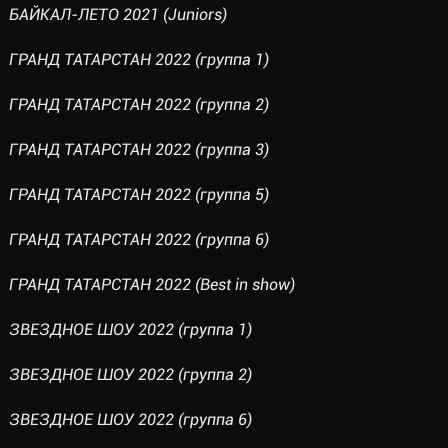
БАЙКАЛ-ЛЕТО 2021 (Juniors)
ГРАНД ТАТАРСТАН 2022 (группа 1)
ГРАНД ТАТАРСТАН 2022 (группа 2)
ГРАНД ТАТАРСТАН 2022 (группа 3)
ГРАНД ТАТАРСТАН 2022 (группа 5)
ГРАНД ТАТАРСТАН 2022 (группа 6)
ГРАНД ТАТАРСТАН 2022 (Best in show)
ЗВЕЗДНОЕ ШОУ 2022 (группа 1)
ЗВЕЗДНОЕ ШОУ 2022 (группа 2)
ЗВЕЗДНОЕ ШОУ 2022 (группа 6)