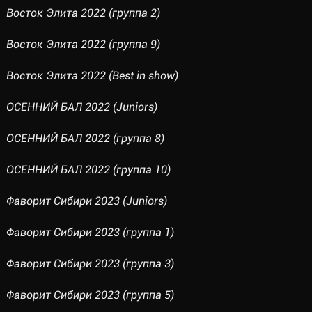
Восток Элита 2022 (группа 2)
Восток Элита 2022 (группа 9)
Восток Элита 2022 (Best in show)
ОСЕННИЙ БАЛ 2022 (Juniors)
ОСЕННИЙ БАЛ 2022 (группа 8)
ОСЕННИЙ БАЛ 2022 (группа 10)
Фаворит Сибири 2023 (Juniors)
Фаворит Сибири 2023 (группа 1)
Фаворит Сибири 2023 (группа 3)
Фаворит Сибири 2023 (группа 5)