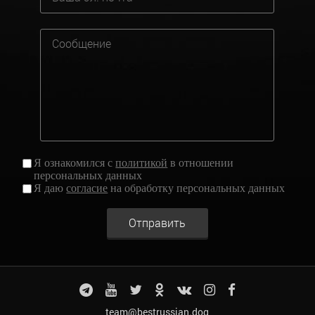
Я ознакомился с
политикой
в отношении
персональных данных
Я даю
согласие
на обработку персональных данных
Отправить
team@bestrussian.dog