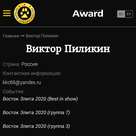
Виктор Пиликин
Главная
Виктор Пиликин
Страна:
Россия
Контактная информация:
kkc66@yandex.ru
События:
Восток Элита 2020 (Best in show)
Восток Элита 2020 (группа 7)
Восток Элита 2020 (группа 3)