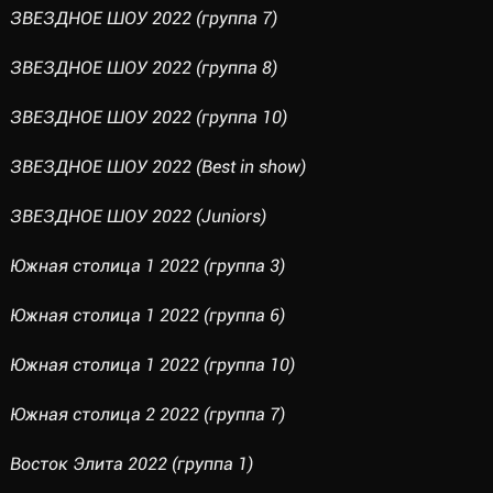
ЗВЕЗДНОЕ ШОУ 2022 (группа 7)
ЗВЕЗДНОЕ ШОУ 2022 (группа 8)
ЗВЕЗДНОЕ ШОУ 2022 (группа 10)
ЗВЕЗДНОЕ ШОУ 2022 (Best in show)
ЗВЕЗДНОЕ ШОУ 2022 (Juniors)
Южная столица 1 2022 (группа 3)
Южная столица 1 2022 (группа 6)
Южная столица 1 2022 (группа 10)
Южная столица 2 2022 (группа 7)
Восток Элита 2022 (группа 1)