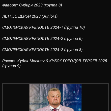
Фаворит Сибири 2023 (группа 8)
ЛЕТНЕЕ ДЕРБИ 2023 (Juniors)
СМОЛЕНСКАЯ КРЕПОСТЬ 2024-1 (группа 10)
СМОЛЕНСКАЯ КРЕПОСТЬ 2024-2 (группа 6)
СМОЛЕНСКАЯ КРЕПОСТЬ 2024-2 (группа 8)
Россия. Кубок Москвы & КУБОК ГОРОДОВ-ГЕРОЕВ 2025
(группа 9)