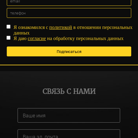
Я ознакомился с
политикой
в отношении персональных
данных
Я даю
согласие
на обработку персональных данных
СВЯЗЬ С НАМИ