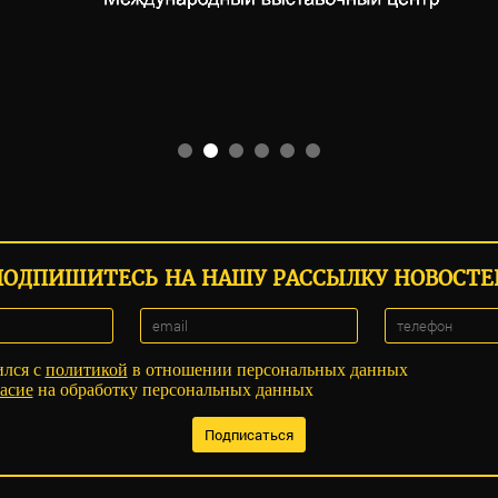
ПОДПИШИТЕСЬ НА НАШУ РАССЫЛКУ НОВОСТЕ
ился с
политикой
в отношении персональных данных
асие
на обработку персональных данных