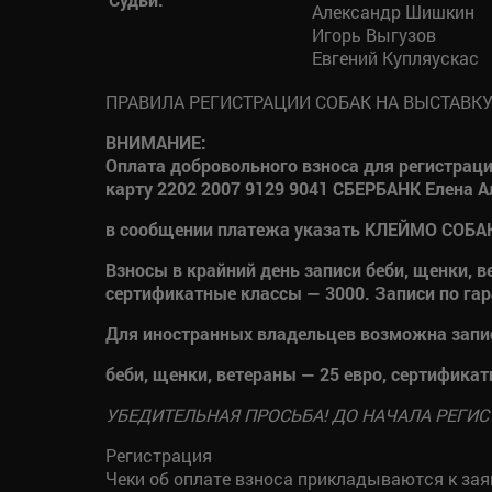
Александр Шишкин
Игорь Выгузов
Евгений Купляускас
ПРАВИЛА РЕГИСТРАЦИИ СОБАК НА ВЫСТАВК
ВНИМАНИЕ:
Оплата добровольного взноса для регистраци
карту 2202 2007 9129 9041 СБЕРБАНК Елена 
в сообщении платежа указать КЛЕЙМО СОБ
Взносы в крайний день записи беби, щенки, в
сертификатные классы — 3000. Записи по гар
Для иностранных владельцев возможна запи
беби, щенки, ветераны — 25 евро, сертификат
УБЕДИТЕЛЬНАЯ ПРОСЬБА! ДО НАЧАЛА РЕГИ
Регистрация
Чеки об оплате взноса прикладываются к зая