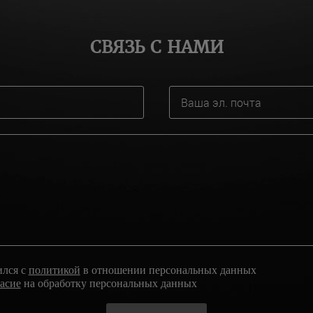
СВЯЗЬ С НАМИ
ился с
политикой
в отношении персональных данных
ласие
на обработку персональных данных