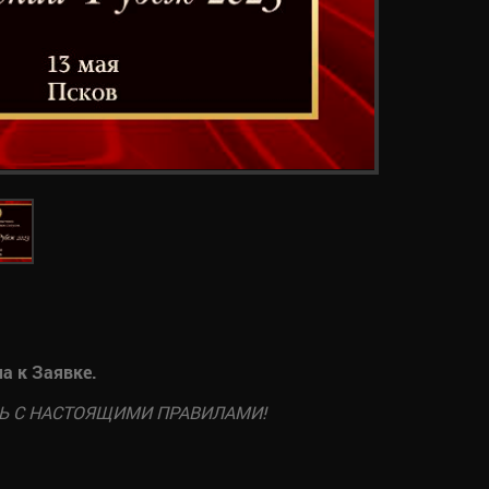
а к Заявке.
СЬ С НАСТОЯЩИМИ ПРАВИЛАМИ!