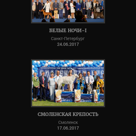
БЕЛЫЕ НОЧИ-I
Санкт-Петербург
24.06.2017
СМОЛЕНСКАЯ КРЕПОСТЬ
Смоленск
17.06.2017