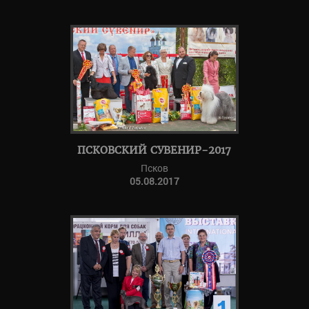
ПСКОВСКИЙ СУВЕНИР-2017
Псков
05.08.2017