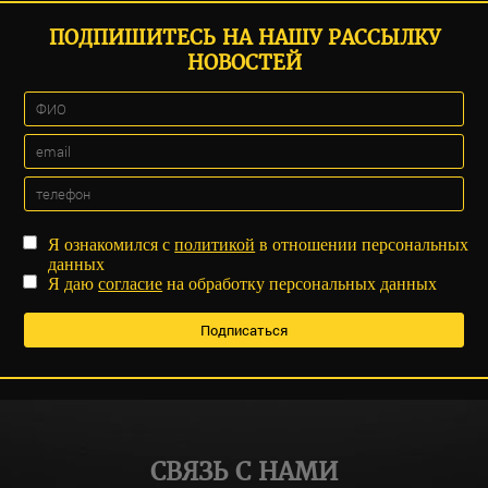
ПОДПИШИТЕСЬ НА НАШУ РАССЫЛКУ
НОВОСТЕЙ
Я ознакомился с
политикой
в отношении персональных
данных
Я даю
согласие
на обработку персональных данных
СВЯЗЬ С НАМИ