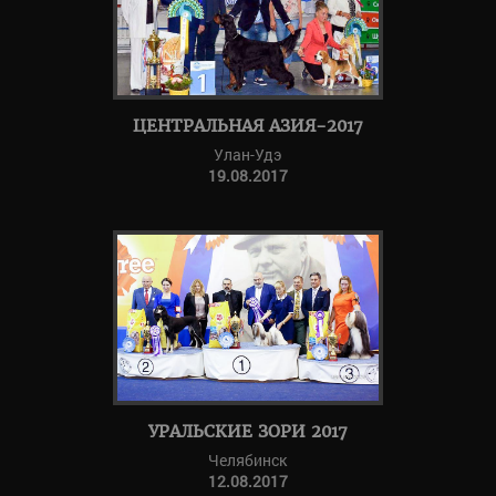
ЦЕНТРАЛЬНАЯ АЗИЯ-2017
Улан-Удэ
19.08.2017
УРАЛЬСКИЕ ЗОРИ 2017
Челябинск
12.08.2017