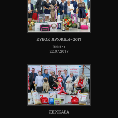
КУБОК ДРУЖБЫ-2017
Тюмень
22.07.2017
ДЕРЖАВА