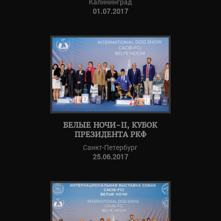
Калининград
01.07.2017
БЕЛЫЕ НОЧИ-II, КУБОК
ПРЕЗИДЕНТА РКФ
Санкт-Петербург
25.06.2017