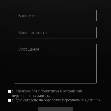
Я ознакомился с
политикой
в отношении
персональных данных
Я даю
согласие
на обработку персональных данных