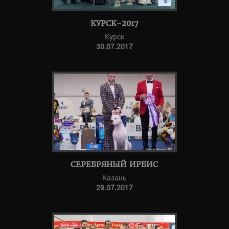
КУРСК-2017
Курск
30.07.2017
СЕРЕБРЯНЫЙ ИРБИС
Казань
29.07.2017