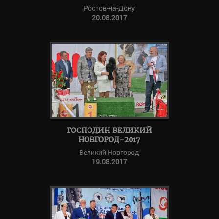
Ростов-на-Дону
20.08.2017
ГОСПОДИН ВЕЛИКИЙ
НОВГОРОД-2017
Великий Новгород
19.08.2017