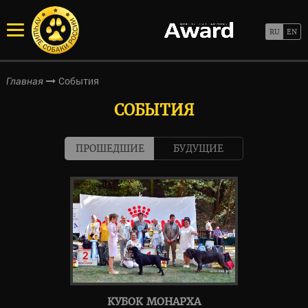
События
Главная
СОБЫТИЯ
ПРОШЕДШИЕ
БУДУЩИЕ
КУБОК МОНАРХА