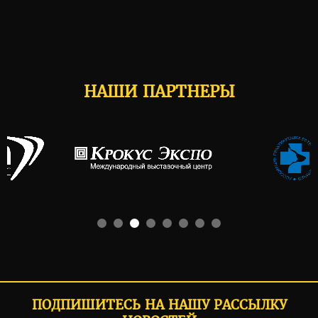
НАШИ ПАРТНЕРЫ
ПОДПИШИТЕСЬ НА НАШУ РАССЫЛКУ