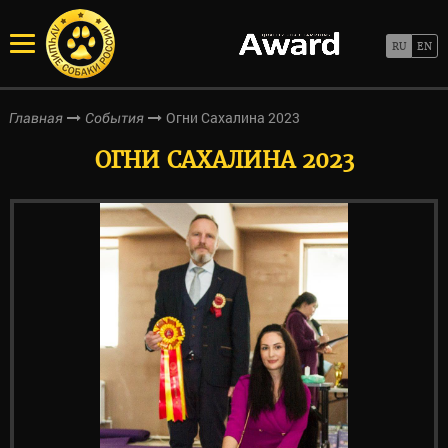
Огни Сахалина 2023
Главная
События
ОГНИ САХАЛИНА 2023