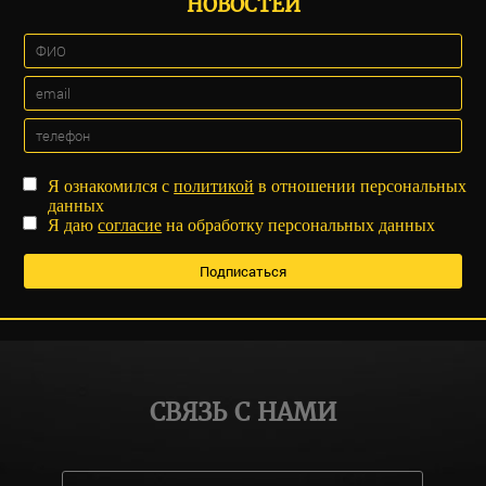
НОВОСТЕЙ
Я ознакомился с
политикой
в отношении персональных
данных
Я даю
согласие
на обработку персональных данных
СВЯЗЬ С НАМИ