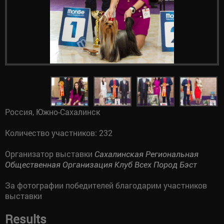
Россия, Южно-Сахалинск
Количество участников: 232
Организатор выставки
Сахалинская Региональная
Общественная Организация Клуб Всех Пород Бэст
За фотографии победителей благодарим участников
выставки
Results