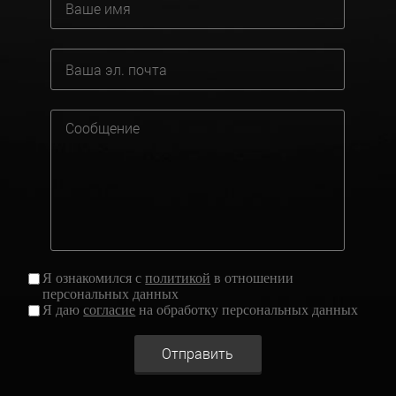
Я ознакомился с
политикой
в отношении
персональных данных
Я даю
согласие
на обработку персональных данных
Отправить