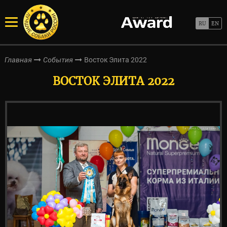
Восток Элита 2022
Главная
События
ВОСТОК ЭЛИТА 2022