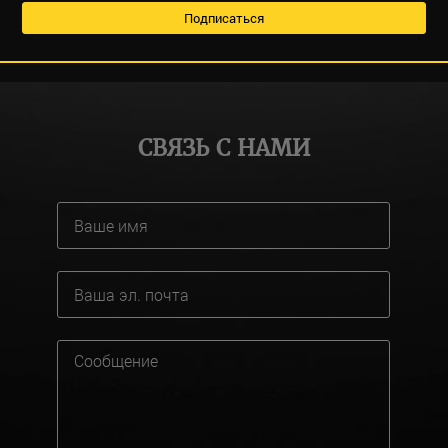
СВЯЗЬ С НАМИ