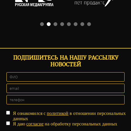
ПОДПИШИТЕСЬ НА НАШУ РАССЫЛКУ
НОВОСТЕЙ
Я ознакомился с
политикой
в отношении персональных
данных
Я даю
согласие
на обработку персональных данных