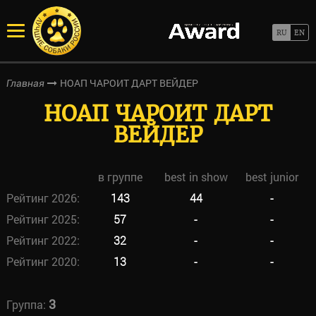
НОАП ЧАРОИТ ДАРТ ВЕЙДЕР
Главная
НОАП ЧАРОИТ ДАРТ
ВЕЙДЕР
в группе
best in show
best junior
Рейтинг 2026:
143
44
-
Рейтинг 2025:
57
-
-
Рейтинг 2022:
32
-
-
Рейтинг 2020:
13
-
-
3
Группа: