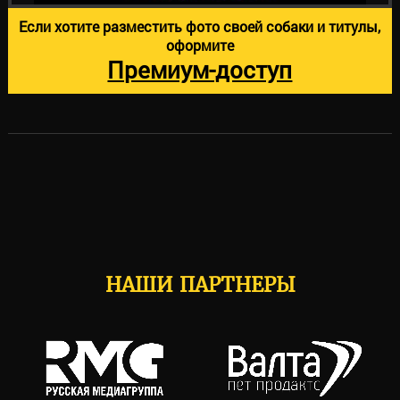
Если хотите разместить фото своей собаки и титулы,
оформите
Премиум-доступ
НАШИ ПАРТНЕРЫ