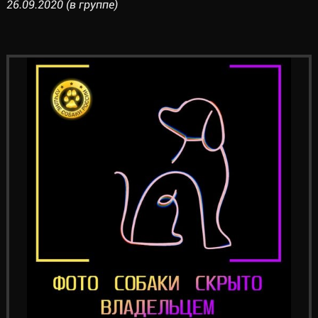
26.09.2020 (в группе)