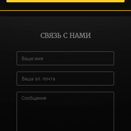
СВЯЗЬ С НАМИ