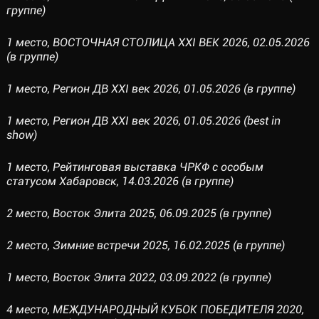
группе)
1 место, ВОСТОЧНАЯ СТОЛИЦА XXI ВЕК 2026, 02.05.2026
(в группе)
1 место, Регион ДВ XXI век 2026, 01.05.2026 (в группе)
1 место, Регион ДВ XXI век 2026, 01.05.2026 (best in
show)
1 место, Рейтинговая выставка ЧРКФ с особым
статусом Хабаровск, 14.03.2026 (в группе)
2 место, Восток Элита 2025, 06.09.2025 (в группе)
2 место, Зимние встречи 2025, 16.02.2025 (в группе)
1 место, Восток Элита 2022, 03.09.2022 (в группе)
4 место, МЕЖДУНАРОДНЫЙ КУБОК ПОБЕДИТЕЛЯ 2020,