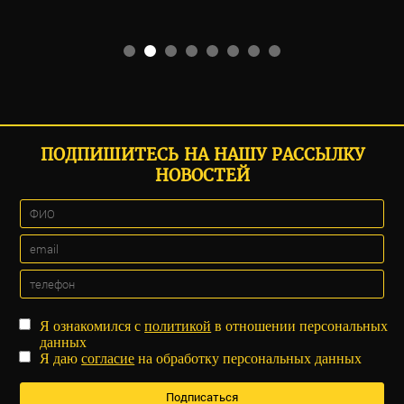
ПОДПИШИТЕСЬ НА НАШУ РАССЫЛКУ
НОВОСТЕЙ
Я ознакомился с
политикой
в отношении персональных
данных
Я даю
согласие
на обработку персональных данных