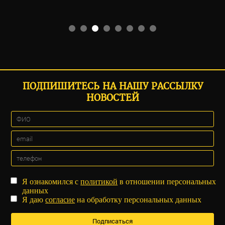
ПОДПИШИТЕСЬ НА НАШУ РАССЫЛКУ
НОВОСТЕЙ
Я ознакомился с
политикой
в отношении персональных
данных
Я даю
согласие
на обработку персональных данных