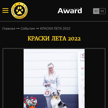
КРАСКИ ЛЕТА 2022
Главная
События
КРАСКИ ЛЕТА 2022