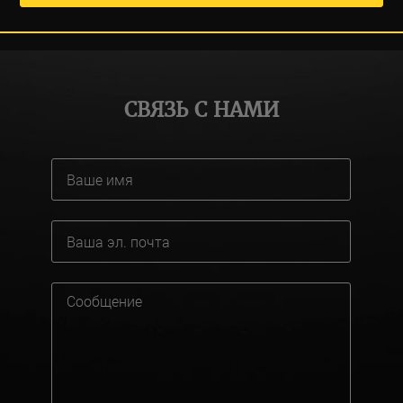
СВЯЗЬ С НАМИ