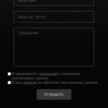
Я ознакомился с
политикой
в отношении
персональных данных
Я даю
согласие
на обработку персональных данных
Отправить