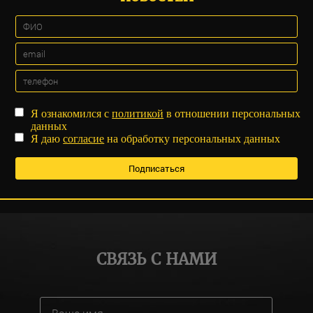
Я ознакомился с
политикой
в отношении персональных
данных
Я даю
согласие
на обработку персональных данных
СВЯЗЬ С НАМИ