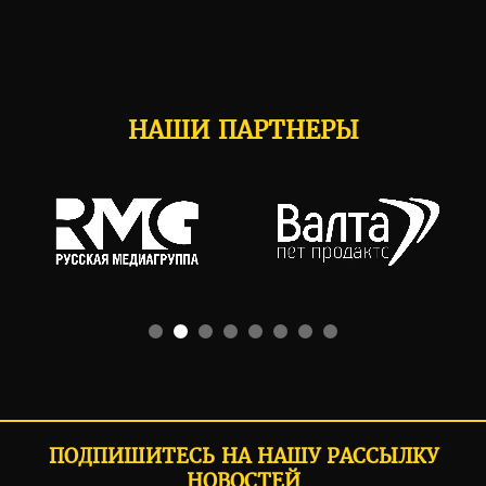
НАШИ ПАРТНЕРЫ
ПОДПИШИТЕСЬ НА НАШУ РАССЫЛКУ
НОВОСТЕЙ