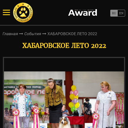
ХАБАРОВСКОЕ ЛЕТО 2022
Главная
События
ХАБАРОВСКОЕ ЛЕТО 2022