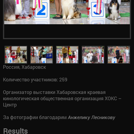
Россия, Хабаровск
Количество участников: 259
Организатор выставки Хабаровская краевая
кинологическая общественная организация ХОКС –
Центр
За фотографии благодарим
Анжелику Лесникову
Results