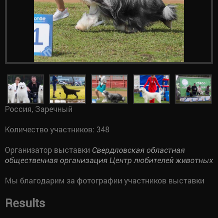
Россия, Заречный
Количество участников: 348
Организатор выставки
Свердловская областная
общественная организация Центр любителей животных
Мы благодарим за фотографии участников выставки
Results