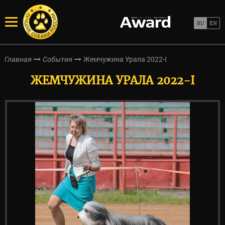
Жемчужина Урала 2022-I
Главная
События
ЖЕМЧУЖИНА УРАЛА 2022-I