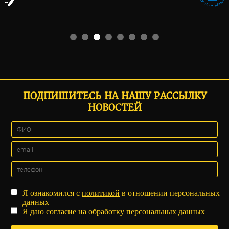
ПОДПИШИТЕСЬ НА НАШУ РАССЫЛКУ
НОВОСТЕЙ
Я ознакомился с
политикой
в отношении персональных
данных
Я даю
согласие
на обработку персональных данных