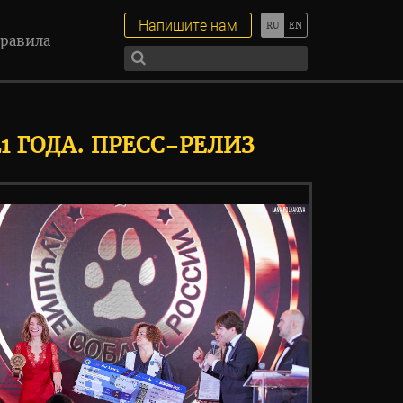
Напишите нам
равила
1 ГОДА. ПРЕСС-РЕЛИЗ