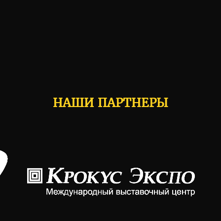
НАШИ ПАРТНЕРЫ