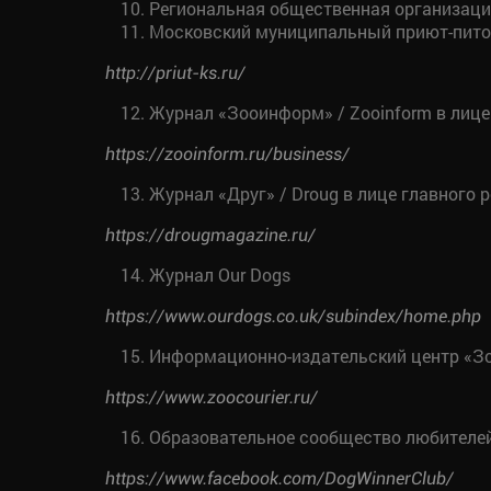
Региональная общественная организаци
Московский муниципальный приют-пито
http://priut-ks.ru/
Журнал «Зооинформ» / Zooinform в лице
https://zooinform.ru/business/
Журнал «Друг» / Droug в лице главного
https://drougmagazine.ru/
Журнал Our Dogs
https://www.ourdogs.co.uk/subindex/home.php
Информационно-издательский центр «З
https://www.zoocourier.ru/
Образовательное сообщество любителей 
https://www.facebook.com/DogWinnerClub/