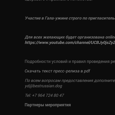
Участие в Гала-ужине строго по пригласител
Для всех желающих будет организована onlin
https://www.youtube.com/channel/UCBJy0jsZ
Подробности условий и правил проведения р
Скачать текст пресс-релиза в pdf
По всем вопросам предоставления дополните
yd
@bestrussian.dog
Tel: +7 964 724 80 47
Партнеры мероприятия