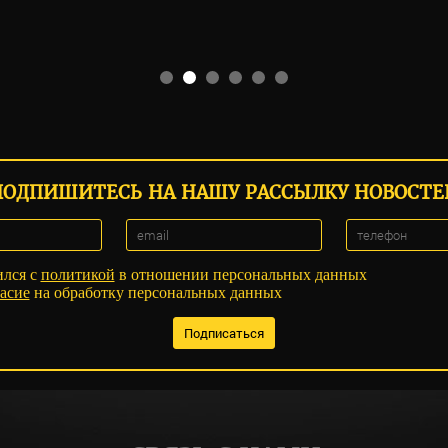
ПОДПИШИТЕСЬ НА НАШУ РАССЫЛКУ НОВОСТЕ
ился с
политикой
в отношении персональных данных
асие
на обработку персональных данных